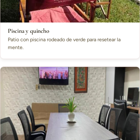
Piscina y quincho
Patio con piscina rodeado de verde para resetear la
mente.