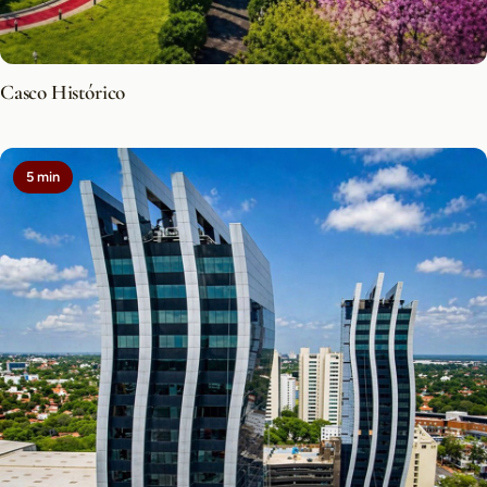
Casco Histórico
5 min