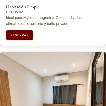
Habitación Simple
1 PERSONA
Ideal para viajes de negocios. Cama individual,
climatizada, escritorio y baño privado.
RESERVAR