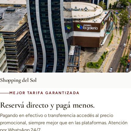
Shopping del Sol
MEJOR TARIFA GARANTIZADA
Reservá directo y pagá menos.
Pagando en efectivo o transferencia accedés al precio
promocional, siempre mejor que en las plataformas. Atención
por WhatsApp 24/7.