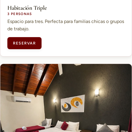
Habitación Triple
3 PERSONAS
Espacio para tres. Perfecta para familias chicas o grupos
de trabajo.
RESERVAR