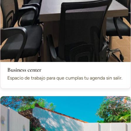
Business center
Espacio de trabajo para que cumplas tu agenda sin salir.