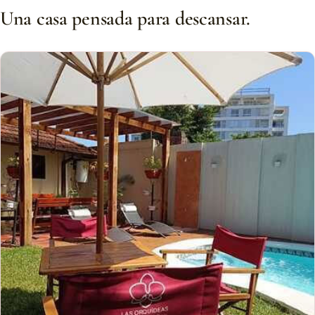
Una casa pensada para descansar.