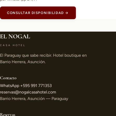
CONSULTAR DISPONIBILIDAD →
EL NOGAL
CASA HOTEL
El Paraguay que sabe recibir. Hotel boutique en
Barrio Herrera, Asunción.
Contacto
WhatsApp +595 991 771353
reservas@nogalcasahotel.com
Barrio Herrera, Asunción — Paraguay
Reservas