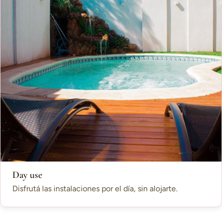
Day use
Disfrutá las instalaciones por el día, sin alojarte.