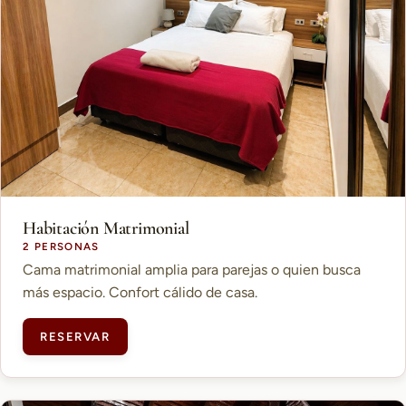
Habitación Matrimonial
2 PERSONAS
Cama matrimonial amplia para parejas o quien busca
más espacio. Confort cálido de casa.
RESERVAR