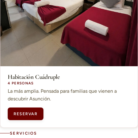
Habitación Cuádruple
4 PERSONAS
La más amplia. Pensada para familias que vienen a
descubrir Asunción.
RESERVAR
SERVICIOS