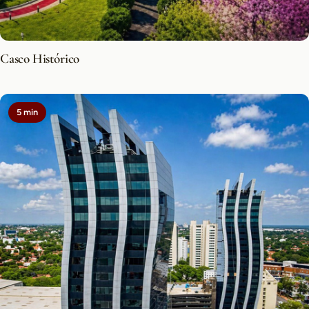
Casco Histórico
5 min