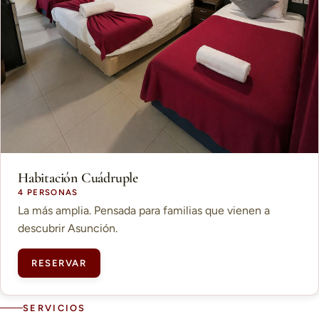
Habitación Cuádruple
4 PERSONAS
La más amplia. Pensada para familias que vienen a
descubrir Asunción.
RESERVAR
SERVICIOS