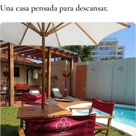
Una casa pensada para descansar.