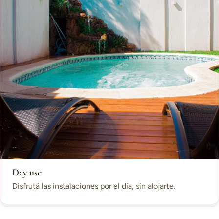
Day use
Disfrutá las instalaciones por el día, sin alojarte.