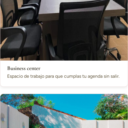
Business center
Espacio de trabajo para que cumplas tu agenda sin salir.