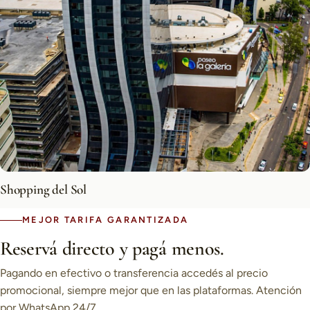
Shopping del Sol
MEJOR TARIFA GARANTIZADA
Reservá directo y pagá menos.
Pagando en efectivo o transferencia accedés al precio
promocional, siempre mejor que en las plataformas. Atención
por WhatsApp 24/7.