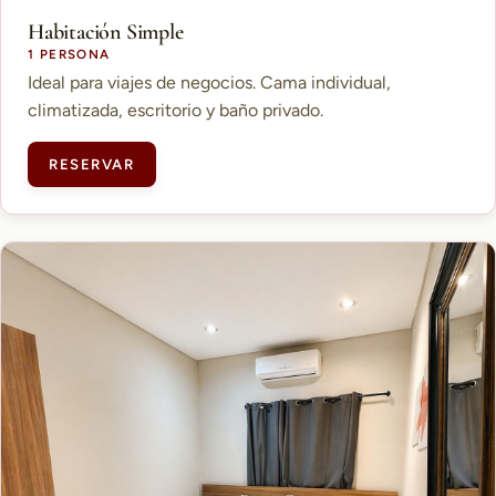
Habitación Simple
1 PERSONA
Ideal para viajes de negocios. Cama individual,
climatizada, escritorio y baño privado.
RESERVAR