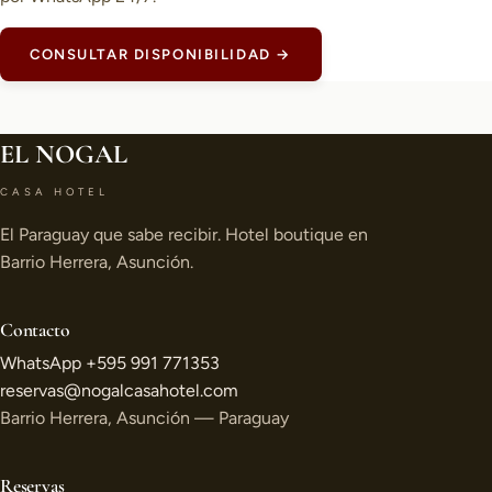
CONSULTAR DISPONIBILIDAD →
EL NOGAL
CASA HOTEL
El Paraguay que sabe recibir. Hotel boutique en
Barrio Herrera, Asunción.
Contacto
WhatsApp +595 991 771353
reservas@nogalcasahotel.com
Barrio Herrera, Asunción — Paraguay
Reservas