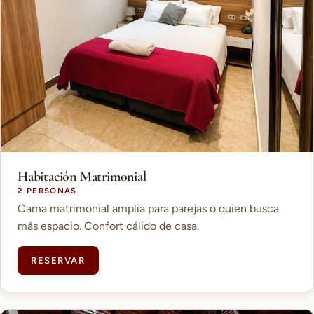
Habitación Matrimonial
2 PERSONAS
Cama matrimonial amplia para parejas o quien busca
más espacio. Confort cálido de casa.
RESERVAR