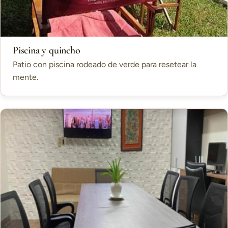
Piscina y quincho
Patio con piscina rodeado de verde para resetear la
mente.