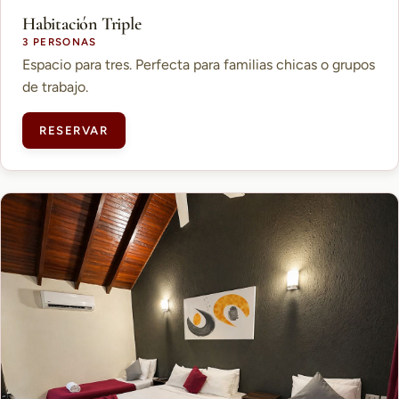
Habitación Triple
3 PERSONAS
Espacio para tres. Perfecta para familias chicas o grupos
de trabajo.
RESERVAR