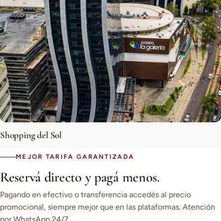
Shopping del Sol
MEJOR TARIFA GARANTIZADA
Reservá directo y pagá menos.
Pagando en efectivo o transferencia accedés al precio
promocional, siempre mejor que en las plataformas. Atención
por WhatsApp 24/7.