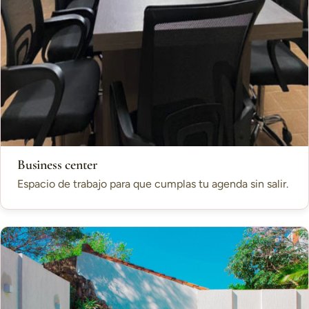
Business center
Espacio de trabajo para que cumplas tu agenda sin salir.