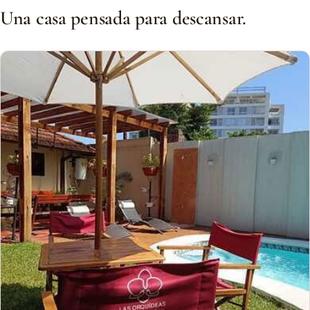
Una casa pensada para descansar.