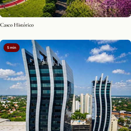
Casco Histórico
5 min