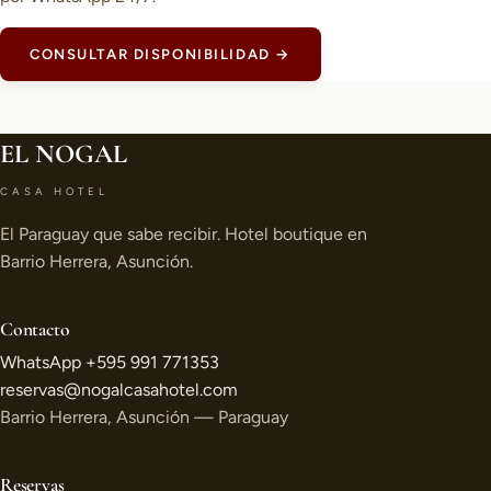
CONSULTAR DISPONIBILIDAD →
EL NOGAL
CASA HOTEL
El Paraguay que sabe recibir. Hotel boutique en
Barrio Herrera, Asunción.
Contacto
WhatsApp +595 991 771353
reservas@nogalcasahotel.com
Barrio Herrera, Asunción — Paraguay
Reservas