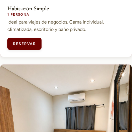
Habitación Simple
1 PERSONA
Ideal para viajes de negocios. Cama individual,
climatizada, escritorio y baño privado.
RESERVAR