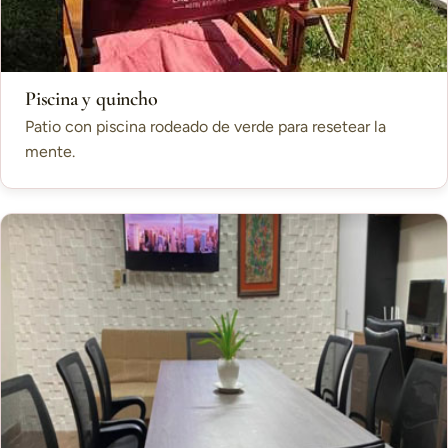
Piscina y quincho
Patio con piscina rodeado de verde para resetear la
mente.