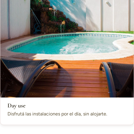
Day use
Disfrutá las instalaciones por el día, sin alojarte.