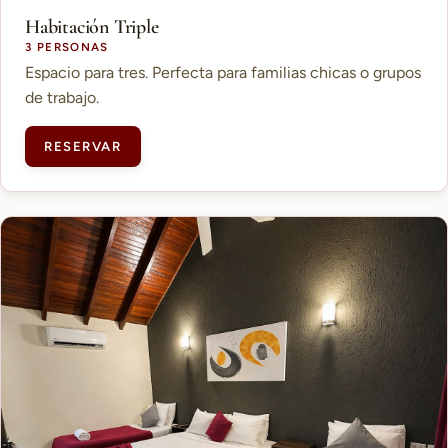
Habitación Triple
3 PERSONAS
Espacio para tres. Perfecta para familias chicas o grupos
de trabajo.
RESERVAR