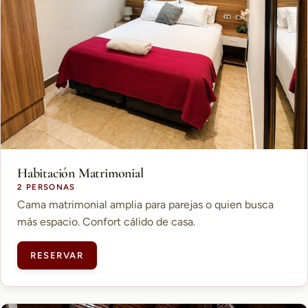
Habitación Matrimonial
2 PERSONAS
Cama matrimonial amplia para parejas o quien busca
más espacio. Confort cálido de casa.
RESERVAR