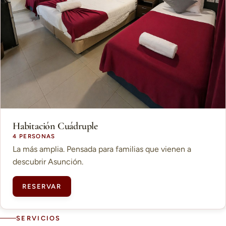
Habitación Cuádruple
4 PERSONAS
La más amplia. Pensada para familias que vienen a
descubrir Asunción.
RESERVAR
SERVICIOS