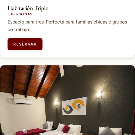
Habitación Triple
3 PERSONAS
Espacio para tres. Perfecta para familias chicas o grupos
de trabajo.
RESERVAR