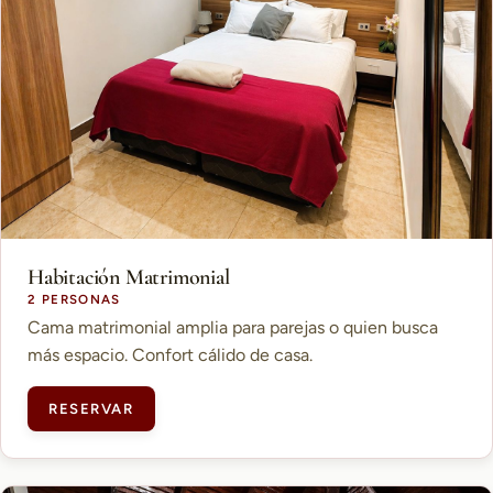
Habitación Matrimonial
2 PERSONAS
Cama matrimonial amplia para parejas o quien busca
más espacio. Confort cálido de casa.
RESERVAR