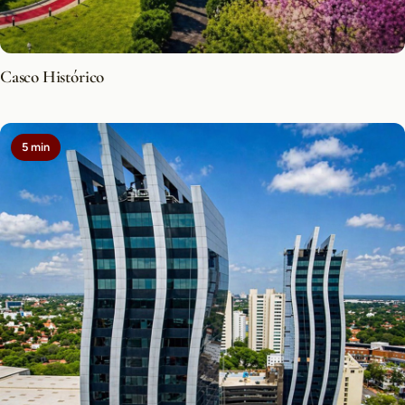
Casco Histórico
5 min