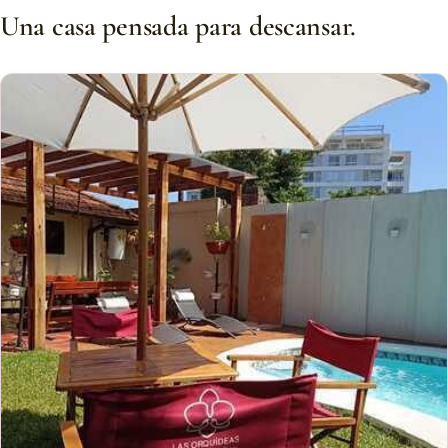
Una casa pensada para descansar.