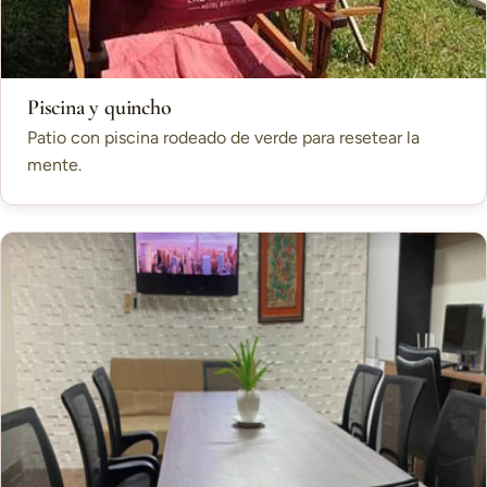
Piscina y quincho
Patio con piscina rodeado de verde para resetear la
mente.