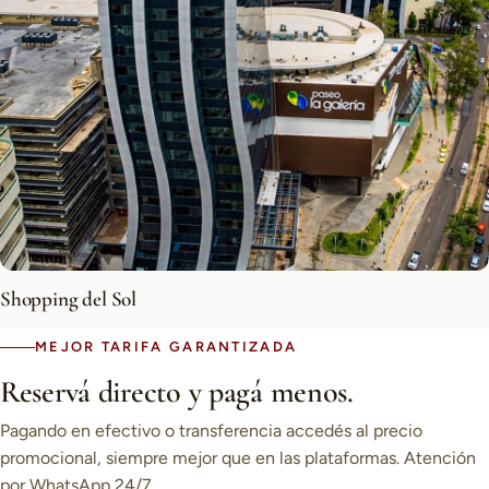
Shopping del Sol
MEJOR TARIFA GARANTIZADA
Reservá directo y pagá menos.
Pagando en efectivo o transferencia accedés al precio
promocional, siempre mejor que en las plataformas. Atención
por WhatsApp 24/7.