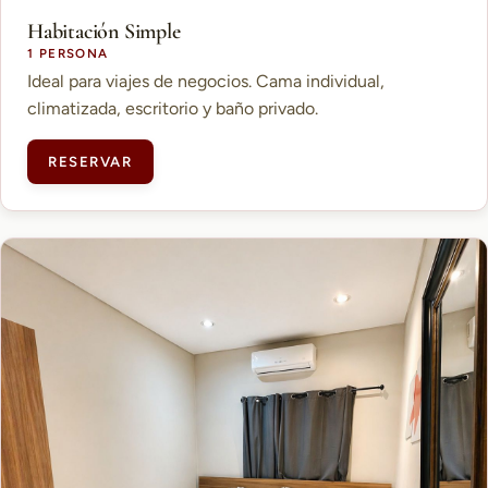
Habitación Simple
1 PERSONA
Ideal para viajes de negocios. Cama individual,
climatizada, escritorio y baño privado.
RESERVAR