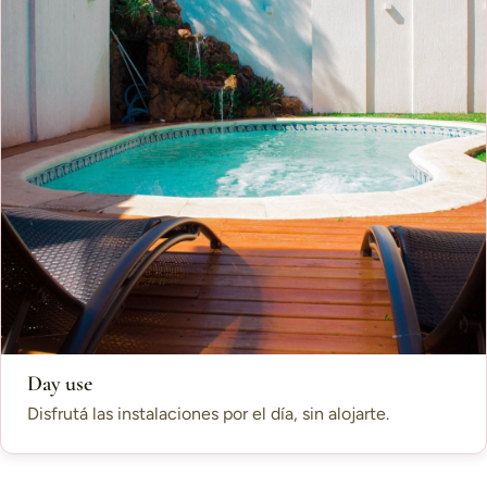
Day use
Disfrutá las instalaciones por el día, sin alojarte.