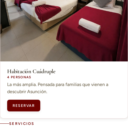
Habitación Cuádruple
4 PERSONAS
La más amplia. Pensada para familias que vienen a
descubrir Asunción.
RESERVAR
SERVICIOS