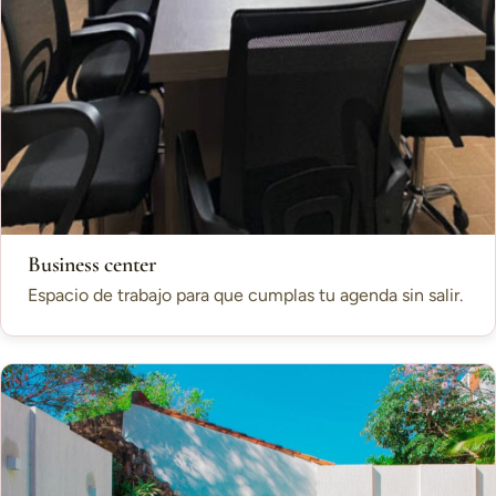
Business center
Espacio de trabajo para que cumplas tu agenda sin salir.