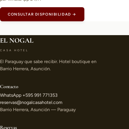
CONSULTAR DISPONIBILIDAD →
EL NOGAL
CASA HOTEL
El Paraguay que sabe recibir. Hotel boutique en
Barrio Herrera, Asunción.
Contacto
WhatsApp +595 991 771353
reservas@nogalcasahotel.com
Barrio Herrera, Asunción — Paraguay
Reservas