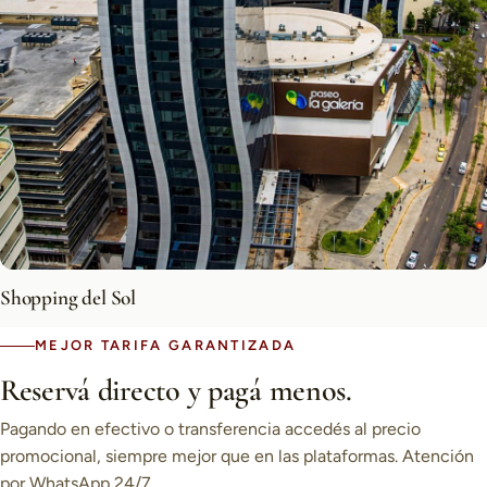
Shopping del Sol
MEJOR TARIFA GARANTIZADA
Reservá directo y pagá menos.
Pagando en efectivo o transferencia accedés al precio
promocional, siempre mejor que en las plataformas. Atención
por WhatsApp 24/7.