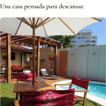
Una casa pensada para descansar.