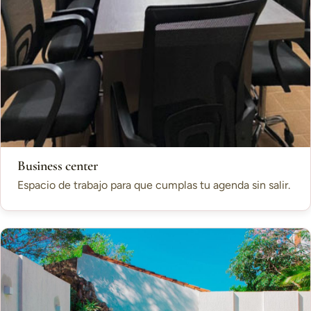
Business center
Espacio de trabajo para que cumplas tu agenda sin salir.