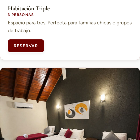
Habitación Triple
3 PERSONAS
Espacio para tres. Perfecta para familias chicas o grupos
de trabajo.
RESERVAR