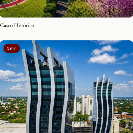
Casco Histórico
5 min