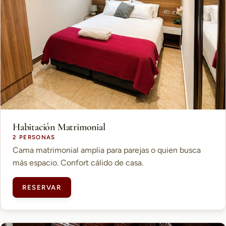
Habitación Matrimonial
2 PERSONAS
Cama matrimonial amplia para parejas o quien busca
más espacio. Confort cálido de casa.
RESERVAR