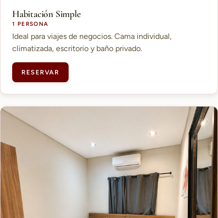
Habitación Simple
1 PERSONA
Ideal para viajes de negocios. Cama individual,
climatizada, escritorio y baño privado.
RESERVAR