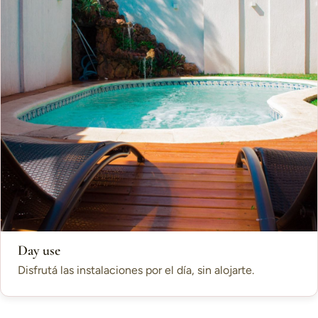
Day use
Disfrutá las instalaciones por el día, sin alojarte.