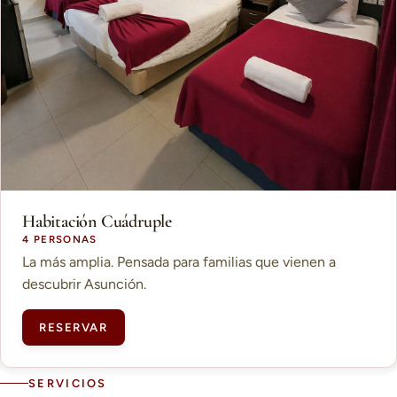
Habitación Cuádruple
4 PERSONAS
La más amplia. Pensada para familias que vienen a
descubrir Asunción.
RESERVAR
SERVICIOS