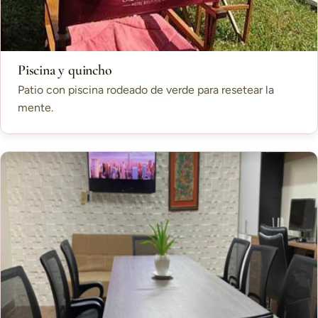
Piscina y quincho
Patio con piscina rodeado de verde para resetear la
mente.