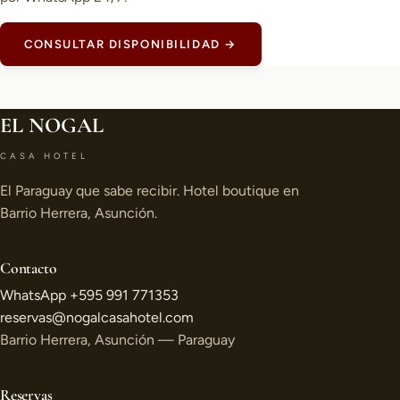
CONSULTAR DISPONIBILIDAD →
EL NOGAL
CASA HOTEL
El Paraguay que sabe recibir. Hotel boutique en
Barrio Herrera, Asunción.
Contacto
WhatsApp +595 991 771353
reservas@nogalcasahotel.com
Barrio Herrera, Asunción — Paraguay
Reservas