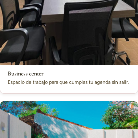
Business center
Espacio de trabajo para que cumplas tu agenda sin salir.