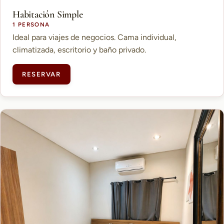
Habitación Simple
1 PERSONA
Ideal para viajes de negocios. Cama individual,
climatizada, escritorio y baño privado.
RESERVAR