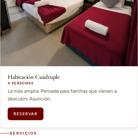
Habitación Cuádruple
4 PERSONAS
La más amplia. Pensada para familias que vienen a
descubrir Asunción.
RESERVAR
SERVICIOS