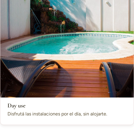
Day use
Disfrutá las instalaciones por el día, sin alojarte.