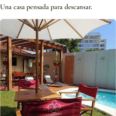
Una casa pensada para descansar.