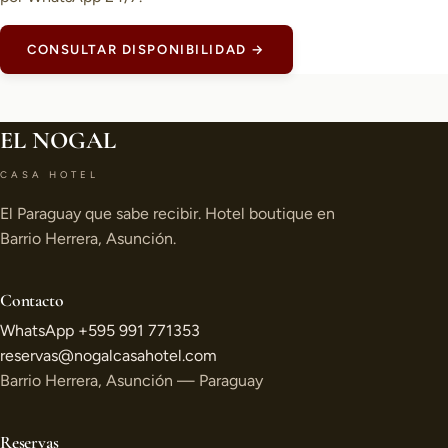
CONSULTAR DISPONIBILIDAD →
EL NOGAL
CASA HOTEL
El Paraguay que sabe recibir. Hotel boutique en
Barrio Herrera, Asunción.
Contacto
WhatsApp +595 991 771353
reservas@nogalcasahotel.com
Barrio Herrera, Asunción — Paraguay
Reservas