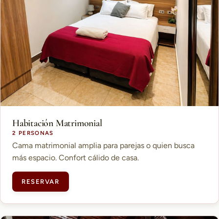
Habitación Matrimonial
2 PERSONAS
Cama matrimonial amplia para parejas o quien busca
más espacio. Confort cálido de casa.
RESERVAR