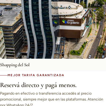
Shopping del Sol
MEJOR TARIFA GARANTIZADA
Reservá directo y pagá menos.
Pagando en efectivo o transferencia accedés al precio
promocional, siempre mejor que en las plataformas. Atención
por WhatsApp 24/7.