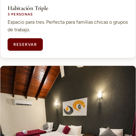
Habitación Triple
3 PERSONAS
Espacio para tres. Perfecta para familias chicas o grupos
de trabajo.
RESERVAR