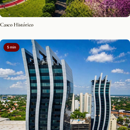
Casco Histórico
5 min