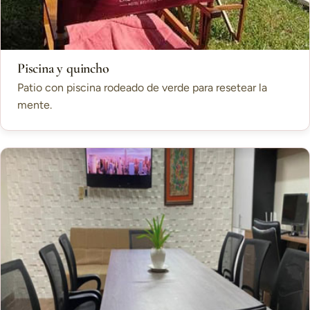
Piscina y quincho
Patio con piscina rodeado de verde para resetear la
mente.