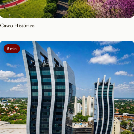
Casco Histórico
5 min