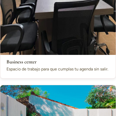
Business center
Espacio de trabajo para que cumplas tu agenda sin salir.