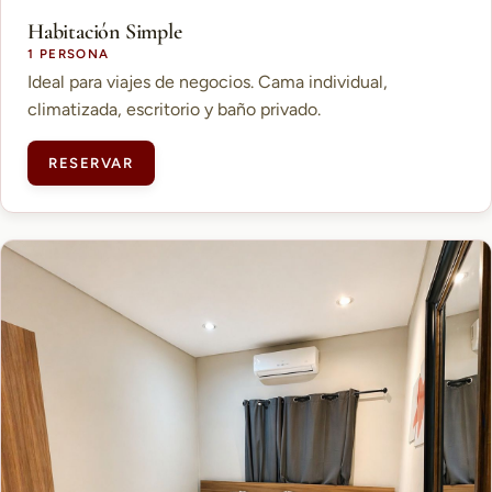
Habitación Simple
1 PERSONA
Ideal para viajes de negocios. Cama individual,
climatizada, escritorio y baño privado.
RESERVAR