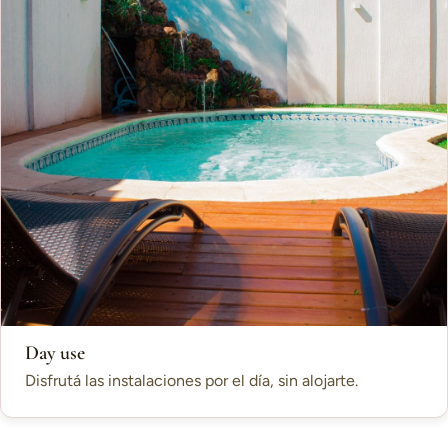
Day use
Disfrutá las instalaciones por el día, sin alojarte.