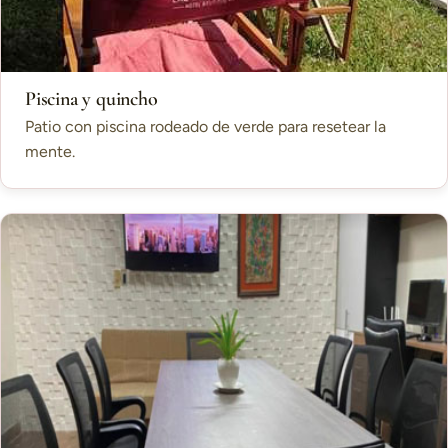
Piscina y quincho
Patio con piscina rodeado de verde para resetear la
mente.