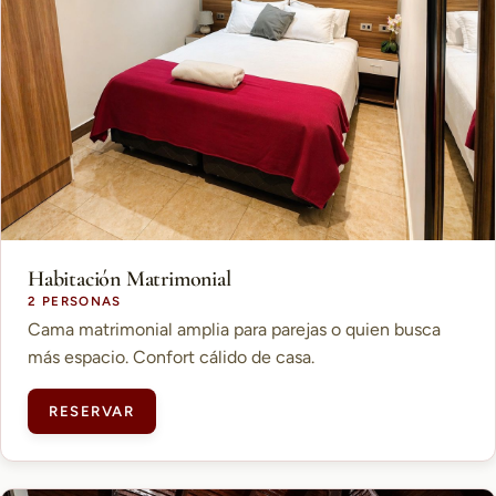
Habitación Matrimonial
2 PERSONAS
Cama matrimonial amplia para parejas o quien busca
más espacio. Confort cálido de casa.
RESERVAR