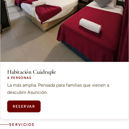
Habitación Cuádruple
4 PERSONAS
La más amplia. Pensada para familias que vienen a
descubrir Asunción.
RESERVAR
SERVICIOS