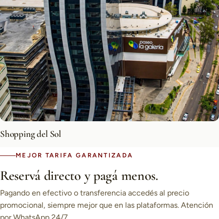
Shopping del Sol
MEJOR TARIFA GARANTIZADA
Reservá directo y pagá menos.
Pagando en efectivo o transferencia accedés al precio
promocional, siempre mejor que en las plataformas. Atención
por WhatsApp 24/7.