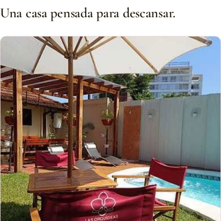
Una casa pensada para descansar.