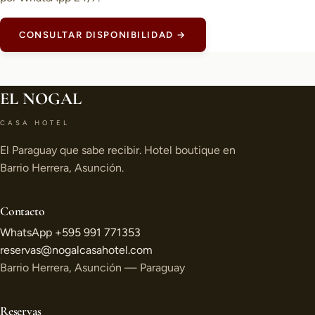
CONSULTAR DISPONIBILIDAD →
EL NOGAL
CASA HOTEL
El Paraguay que sabe recibir. Hotel boutique en
Barrio Herrera, Asunción.
Contacto
WhatsApp +595 991 771353
reservas@nogalcasahotel.com
Barrio Herrera, Asunción — Paraguay
Reservas