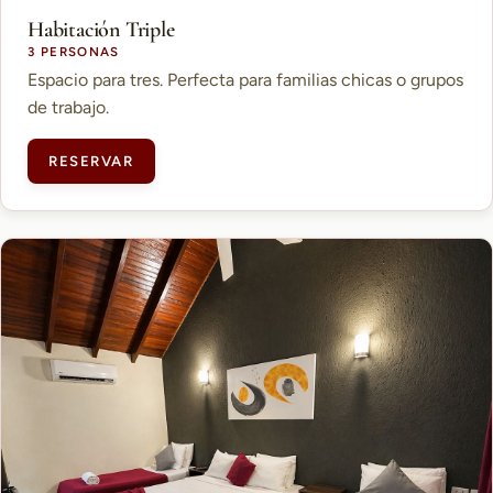
Habitación Triple
3 PERSONAS
Espacio para tres. Perfecta para familias chicas o grupos
de trabajo.
RESERVAR