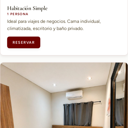
Habitación Simple
1 PERSONA
Ideal para viajes de negocios. Cama individual,
climatizada, escritorio y baño privado.
RESERVAR