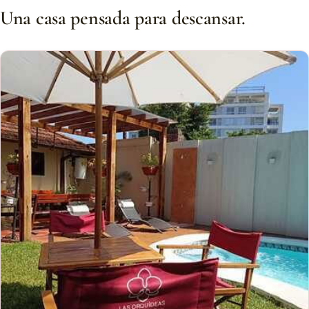
Una casa pensada para descansar.