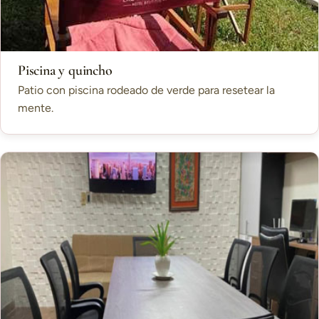
Piscina y quincho
Patio con piscina rodeado de verde para resetear la
mente.