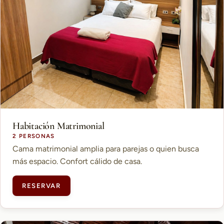
Habitación Matrimonial
2 PERSONAS
Cama matrimonial amplia para parejas o quien busca
más espacio. Confort cálido de casa.
RESERVAR