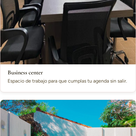
Business center
Espacio de trabajo para que cumplas tu agenda sin salir.