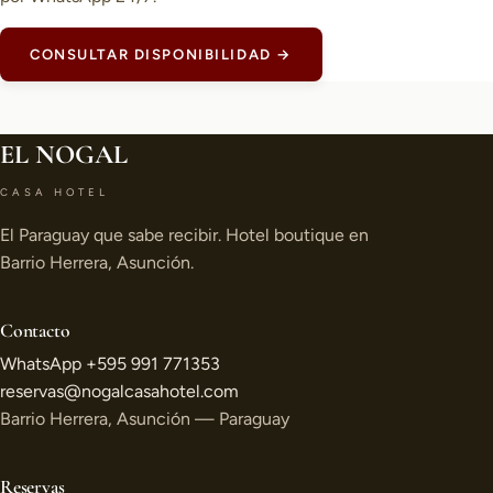
CONSULTAR DISPONIBILIDAD →
EL NOGAL
CASA HOTEL
El Paraguay que sabe recibir. Hotel boutique en
Barrio Herrera, Asunción.
Contacto
WhatsApp +595 991 771353
reservas@nogalcasahotel.com
Barrio Herrera, Asunción — Paraguay
Reservas