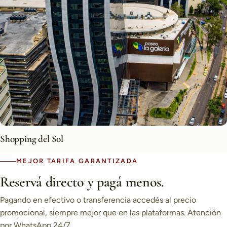
Shopping del Sol
MEJOR TARIFA GARANTIZADA
Reservá directo y pagá menos.
Pagando en efectivo o transferencia accedés al precio
promocional, siempre mejor que en las plataformas. Atención
por WhatsApp 24/7.