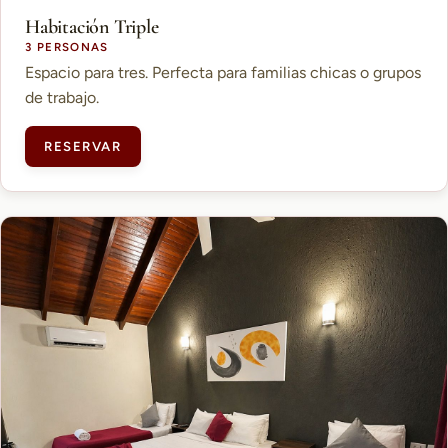
Habitación Triple
3 PERSONAS
Espacio para tres. Perfecta para familias chicas o grupos
de trabajo.
RESERVAR