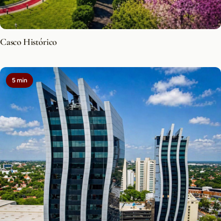
Casco Histórico
5 min