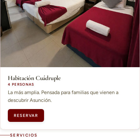
Habitación Cuádruple
4 PERSONAS
La más amplia. Pensada para familias que vienen a
descubrir Asunción.
RESERVAR
SERVICIOS