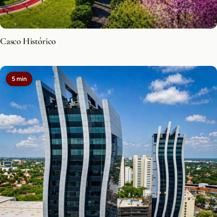
Casco Histórico
5 min