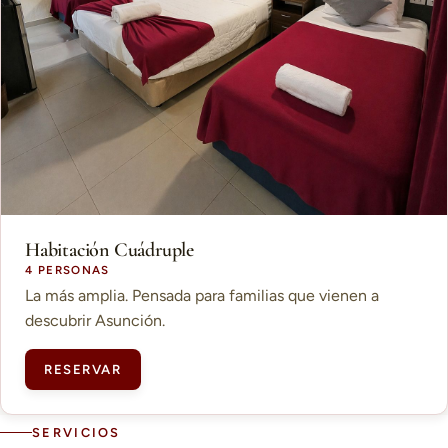
Habitación Cuádruple
4 PERSONAS
La más amplia. Pensada para familias que vienen a
descubrir Asunción.
RESERVAR
SERVICIOS