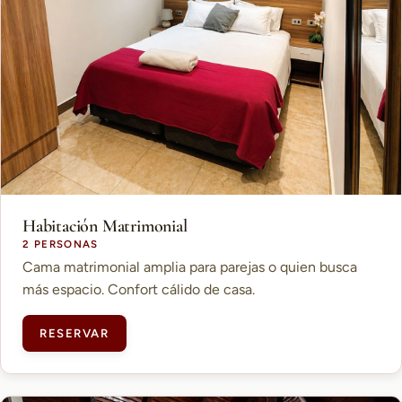
Habitación Matrimonial
2 PERSONAS
Cama matrimonial amplia para parejas o quien busca
más espacio. Confort cálido de casa.
RESERVAR