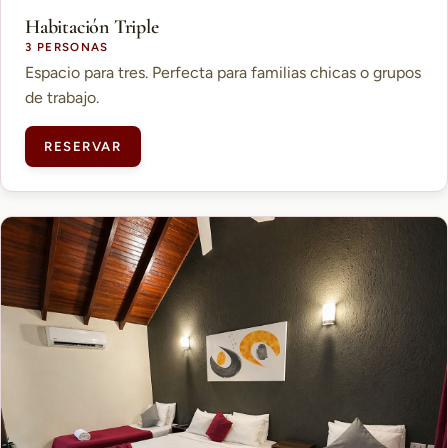
Habitación Triple
3 PERSONAS
Espacio para tres. Perfecta para familias chicas o grupos
de trabajo.
RESERVAR