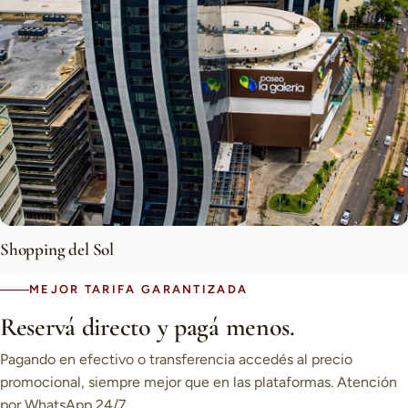
Shopping del Sol
MEJOR TARIFA GARANTIZADA
Reservá directo y pagá menos.
Pagando en efectivo o transferencia accedés al precio
promocional, siempre mejor que en las plataformas. Atención
por WhatsApp 24/7.