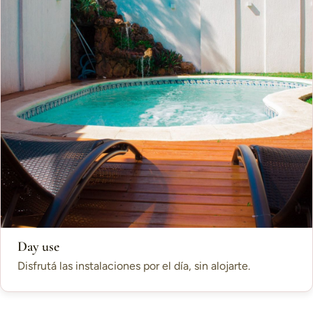
Day use
Disfrutá las instalaciones por el día, sin alojarte.