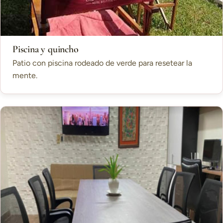
Piscina y quincho
Patio con piscina rodeado de verde para resetear la
mente.