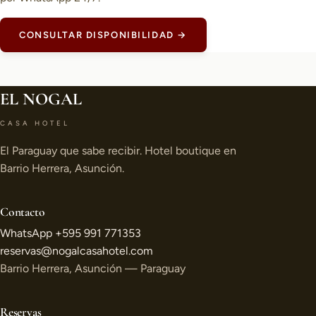
CONSULTAR DISPONIBILIDAD →
EL NOGAL
CASA HOTEL
El Paraguay que sabe recibir. Hotel boutique en
Barrio Herrera, Asunción.
Contacto
WhatsApp +595 991 771353
reservas@nogalcasahotel.com
Barrio Herrera, Asunción — Paraguay
Reservas