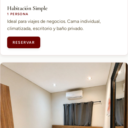
Habitación Simple
1 PERSONA
Ideal para viajes de negocios. Cama individual,
climatizada, escritorio y baño privado.
RESERVAR