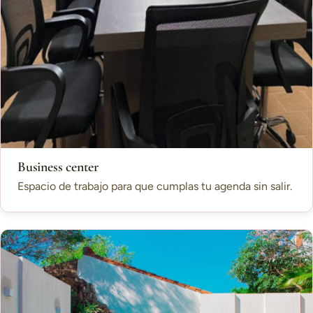
Business center
Espacio de trabajo para que cumplas tu agenda sin salir.