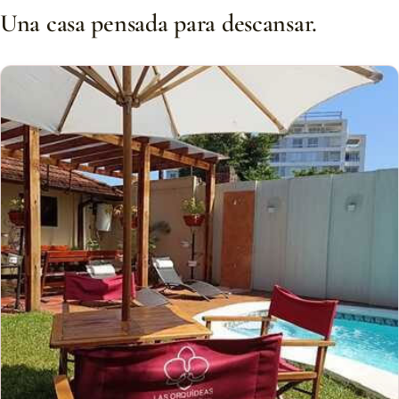
Una casa pensada para descansar.