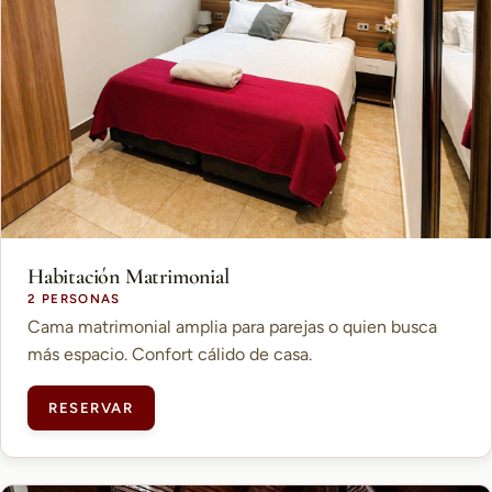
Habitación Matrimonial
2 PERSONAS
Cama matrimonial amplia para parejas o quien busca
más espacio. Confort cálido de casa.
RESERVAR