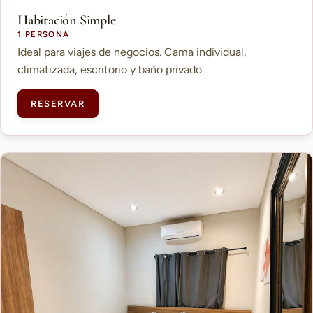
Habitación Simple
1 PERSONA
Ideal para viajes de negocios. Cama individual,
climatizada, escritorio y baño privado.
RESERVAR