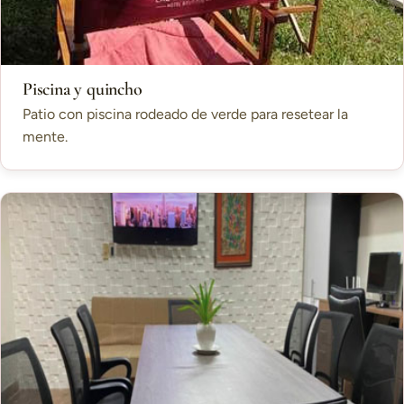
Piscina y quincho
Patio con piscina rodeado de verde para resetear la
mente.