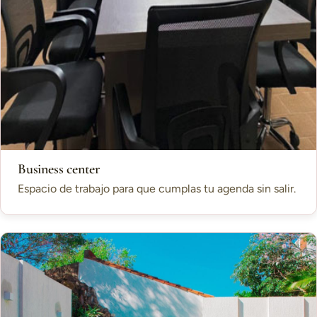
Business center
Espacio de trabajo para que cumplas tu agenda sin salir.