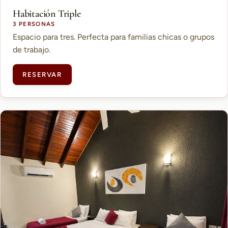
Habitación Triple
3 PERSONAS
Espacio para tres. Perfecta para familias chicas o grupos
de trabajo.
RESERVAR