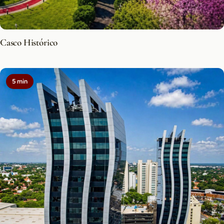
Casco Histórico
5 min