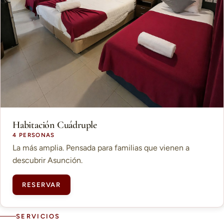
Habitación Cuádruple
4 PERSONAS
La más amplia. Pensada para familias que vienen a
descubrir Asunción.
RESERVAR
SERVICIOS