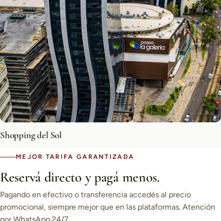
Shopping del Sol
MEJOR TARIFA GARANTIZADA
Reservá directo y pagá menos.
Pagando en efectivo o transferencia accedés al precio
promocional, siempre mejor que en las plataformas. Atención
por WhatsApp 24/7.