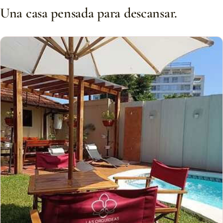
Una casa pensada para descansar.