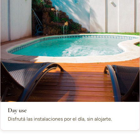
Day use
Disfrutá las instalaciones por el día, sin alojarte.