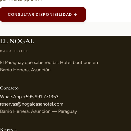
CONSULTAR DISPONIBILIDAD →
EL NOGAL
CASA HOTEL
El Paraguay que sabe recibir. Hotel boutique en
Barrio Herrera, Asunción.
Contacto
WhatsApp +595 991 771353
reservas@nogalcasahotel.com
Barrio Herrera, Asunción — Paraguay
Reservas