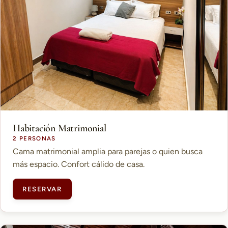
Habitación Matrimonial
2 PERSONAS
Cama matrimonial amplia para parejas o quien busca
más espacio. Confort cálido de casa.
RESERVAR