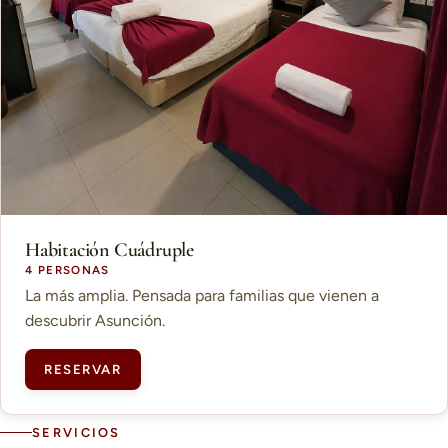
Habitación Cuádruple
4 PERSONAS
La más amplia. Pensada para familias que vienen a
descubrir Asunción.
RESERVAR
SERVICIOS