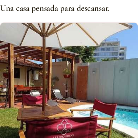
Una casa pensada para descansar.