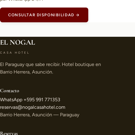
CONSULTAR DISPONIBILIDAD →
EL NOGAL
CASA HOTEL
El Paraguay que sabe recibir. Hotel boutique en
Barrio Herrera, Asunción.
Contacto
WhatsApp +595 991 771353
reservas@nogalcasahotel.com
Barrio Herrera, Asunción — Paraguay
Reservas