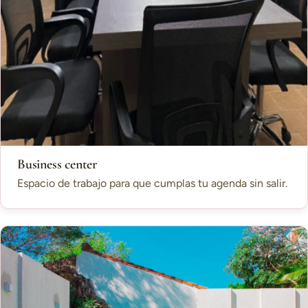
Business center
Espacio de trabajo para que cumplas tu agenda sin salir.