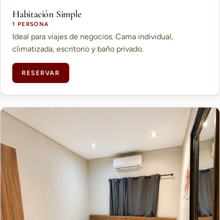
Habitación Simple
1 PERSONA
Ideal para viajes de negocios. Cama individual,
climatizada, escritorio y baño privado.
RESERVAR