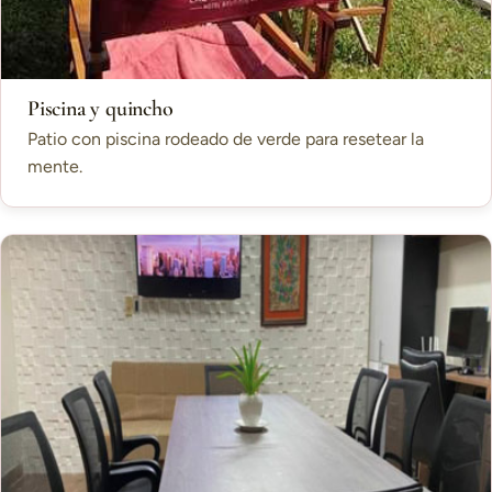
Piscina y quincho
Patio con piscina rodeado de verde para resetear la
mente.