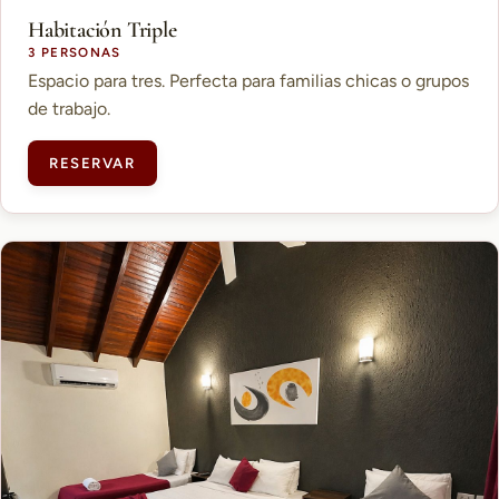
Habitación Triple
3 PERSONAS
Espacio para tres. Perfecta para familias chicas o grupos
de trabajo.
RESERVAR