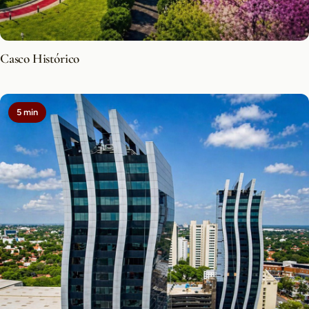
Casco Histórico
5 min