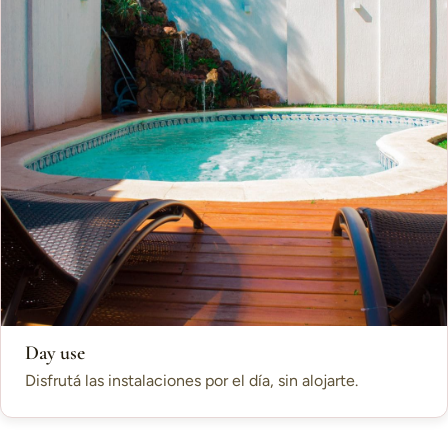
Day use
Disfrutá las instalaciones por el día, sin alojarte.