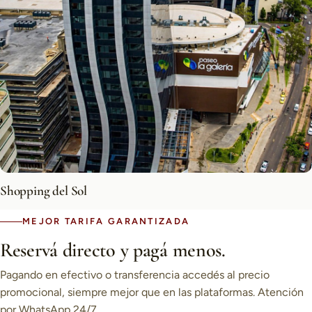
Shopping del Sol
MEJOR TARIFA GARANTIZADA
Reservá directo y pagá menos.
Pagando en efectivo o transferencia accedés al precio
promocional, siempre mejor que en las plataformas. Atención
por WhatsApp 24/7.