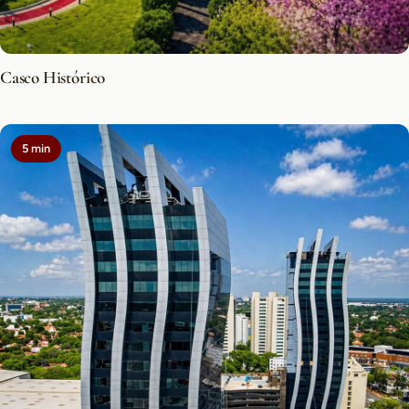
Casco Histórico
5 min