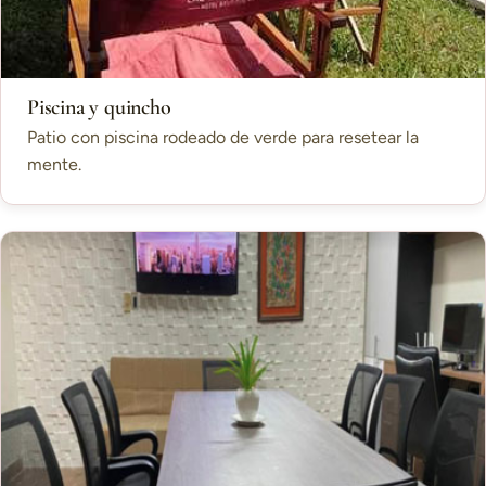
Piscina y quincho
Patio con piscina rodeado de verde para resetear la
mente.