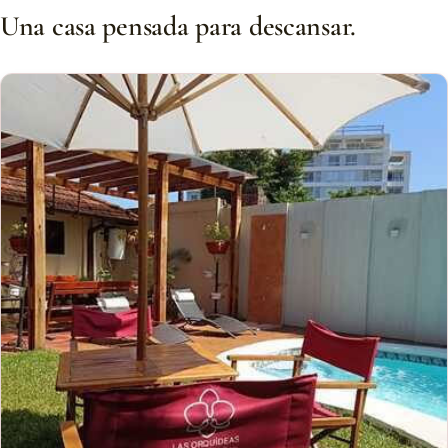
Una casa pensada para descansar.