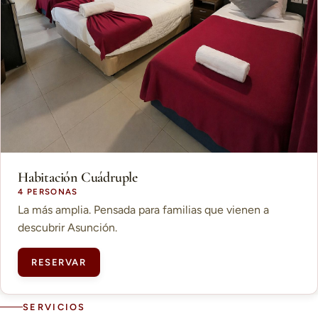
Habitación Cuádruple
4 PERSONAS
La más amplia. Pensada para familias que vienen a
descubrir Asunción.
RESERVAR
SERVICIOS