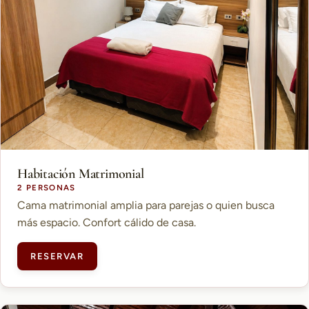
Habitación Matrimonial
2 PERSONAS
Cama matrimonial amplia para parejas o quien busca
más espacio. Confort cálido de casa.
RESERVAR