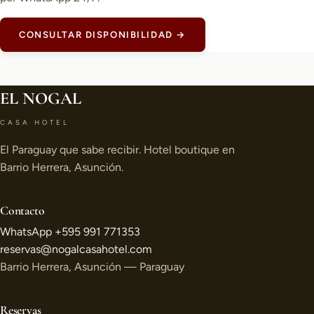
CONSULTAR DISPONIBILIDAD →
EL NOGAL
CASA HOTEL
El Paraguay que sabe recibir. Hotel boutique en
Barrio Herrera, Asunción.
Contacto
WhatsApp +595 991 771353
reservas@nogalcasahotel.com
Barrio Herrera, Asunción — Paraguay
Reservas