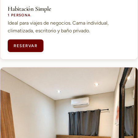
Habitación Simple
1 PERSONA
Ideal para viajes de negocios. Cama individual,
climatizada, escritorio y baño privado.
RESERVAR