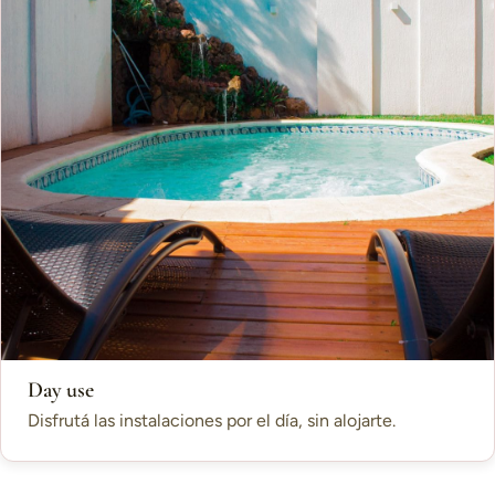
Day use
Disfrutá las instalaciones por el día, sin alojarte.