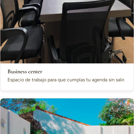
Business center
Espacio de trabajo para que cumplas tu agenda sin salir.