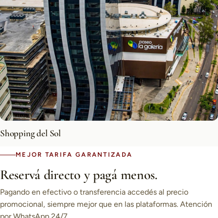
Shopping del Sol
MEJOR TARIFA GARANTIZADA
Reservá directo y pagá menos.
Pagando en efectivo o transferencia accedés al precio
promocional, siempre mejor que en las plataformas. Atención
por WhatsApp 24/7.