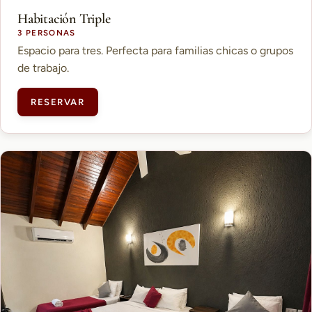
Habitación Triple
3 PERSONAS
Espacio para tres. Perfecta para familias chicas o grupos
de trabajo.
RESERVAR