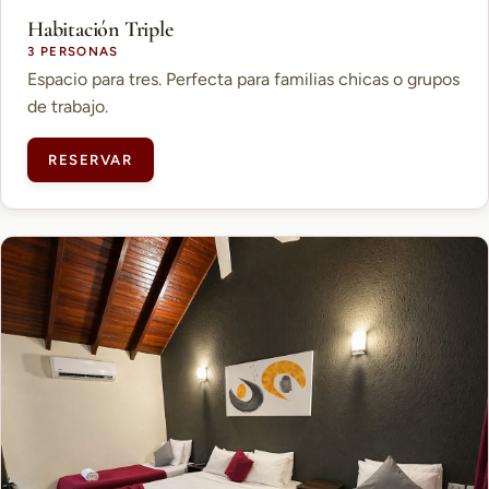
Habitación Triple
3 PERSONAS
Espacio para tres. Perfecta para familias chicas o grupos
de trabajo.
RESERVAR