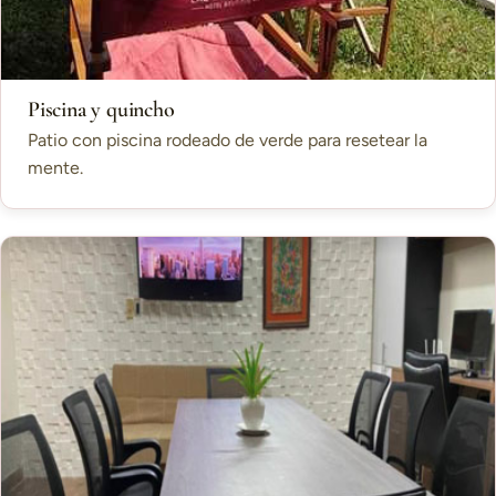
Piscina y quincho
Patio con piscina rodeado de verde para resetear la
mente.