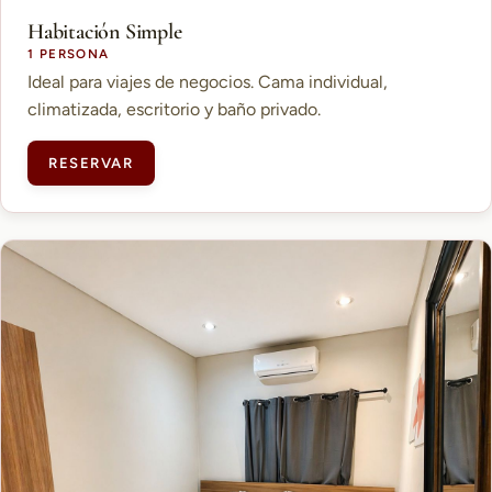
Habitación Simple
1 PERSONA
Ideal para viajes de negocios. Cama individual,
climatizada, escritorio y baño privado.
RESERVAR