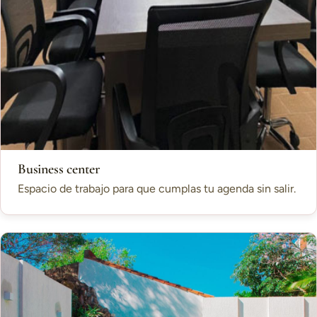
Business center
Espacio de trabajo para que cumplas tu agenda sin salir.