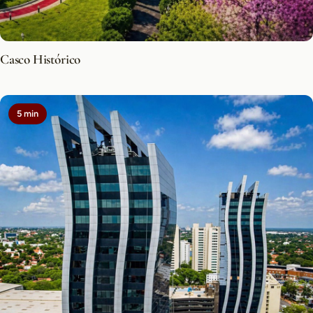
Casco Histórico
5 min