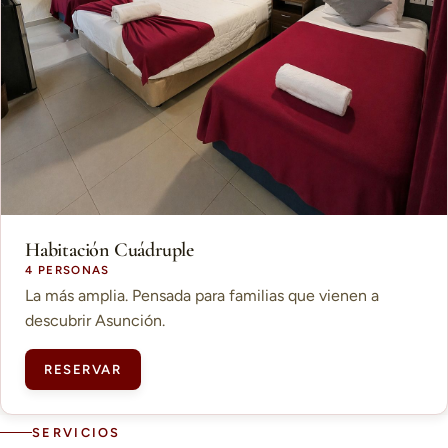
Habitación Cuádruple
4 PERSONAS
La más amplia. Pensada para familias que vienen a
descubrir Asunción.
RESERVAR
SERVICIOS