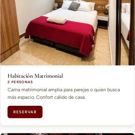
Habitación Matrimonial
2 PERSONAS
Cama matrimonial amplia para parejas o quien busca
más espacio. Confort cálido de casa.
RESERVAR