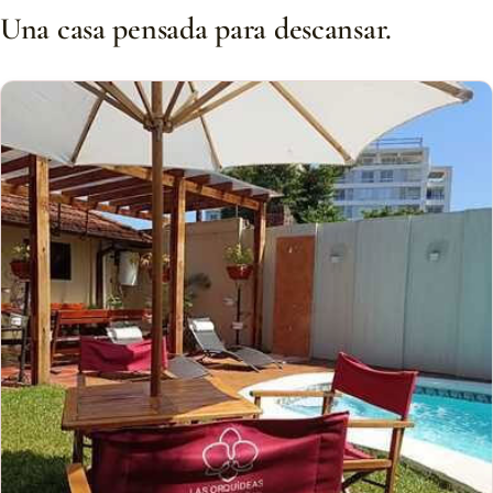
Una casa pensada para descansar.