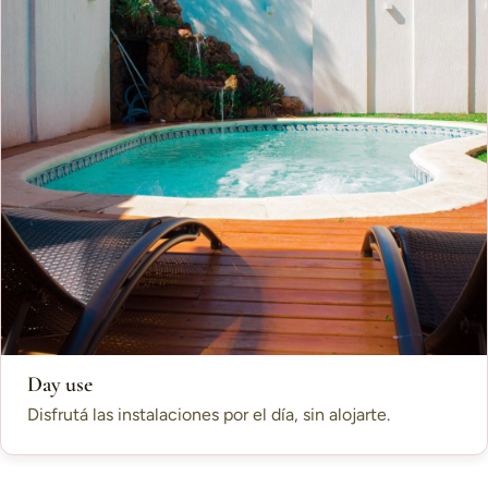
Day use
Disfrutá las instalaciones por el día, sin alojarte.