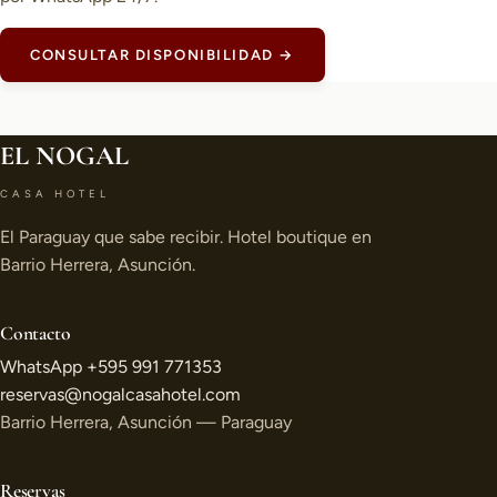
CONSULTAR DISPONIBILIDAD →
EL NOGAL
CASA HOTEL
El Paraguay que sabe recibir. Hotel boutique en
Barrio Herrera, Asunción.
Contacto
WhatsApp +595 991 771353
reservas@nogalcasahotel.com
Barrio Herrera, Asunción — Paraguay
Reservas