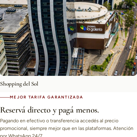
Shopping del Sol
MEJOR TARIFA GARANTIZADA
Reservá directo y pagá menos.
Pagando en efectivo o transferencia accedés al precio
promocional, siempre mejor que en las plataformas. Atención
por WhatsApp 24/7.