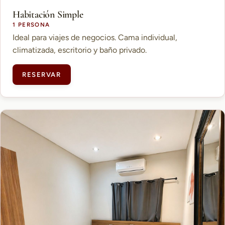
Habitación Simple
1 PERSONA
Ideal para viajes de negocios. Cama individual,
climatizada, escritorio y baño privado.
RESERVAR