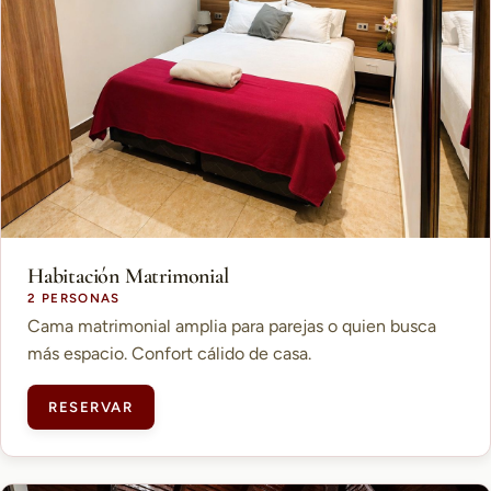
Habitación Matrimonial
2 PERSONAS
Cama matrimonial amplia para parejas o quien busca
más espacio. Confort cálido de casa.
RESERVAR