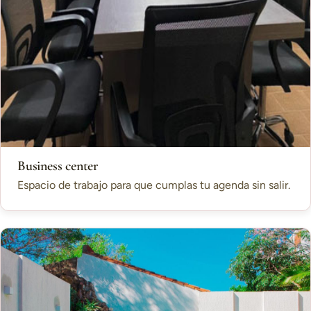
Business center
Espacio de trabajo para que cumplas tu agenda sin salir.