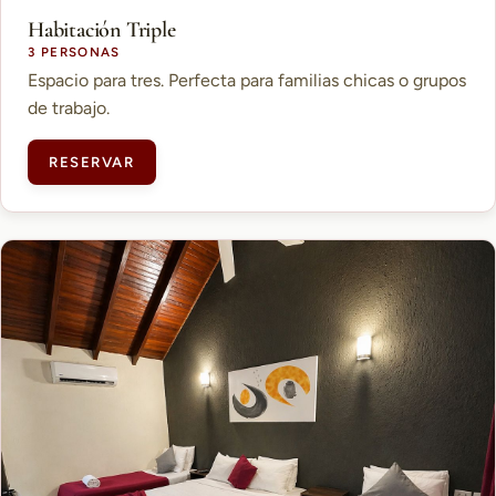
Habitación Triple
3 PERSONAS
Espacio para tres. Perfecta para familias chicas o grupos
de trabajo.
RESERVAR