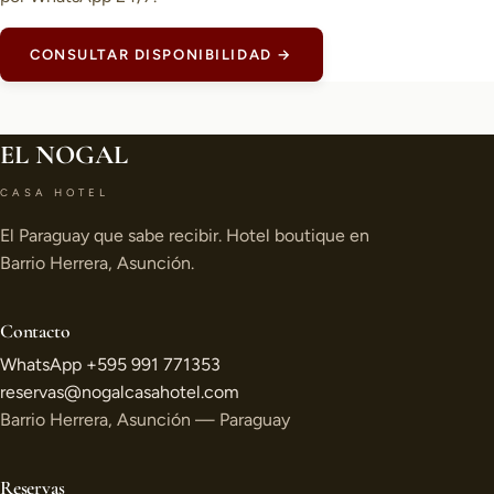
CONSULTAR DISPONIBILIDAD →
EL NOGAL
CASA HOTEL
El Paraguay que sabe recibir. Hotel boutique en
Barrio Herrera, Asunción.
Contacto
WhatsApp +595 991 771353
reservas@nogalcasahotel.com
Barrio Herrera, Asunción — Paraguay
Reservas