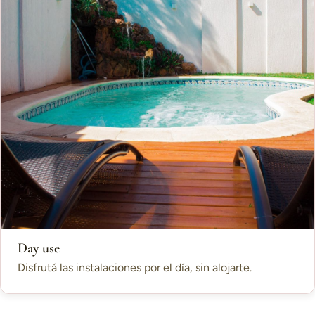
Day use
Disfrutá las instalaciones por el día, sin alojarte.