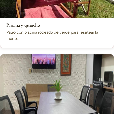
Piscina y quincho
Patio con piscina rodeado de verde para resetear la
mente.