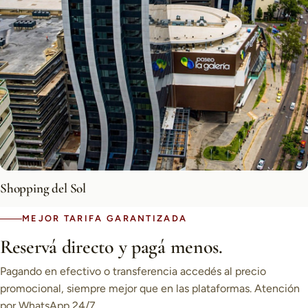
Shopping del Sol
MEJOR TARIFA GARANTIZADA
Reservá directo y pagá menos.
Pagando en efectivo o transferencia accedés al precio
promocional, siempre mejor que en las plataformas. Atención
por WhatsApp 24/7.