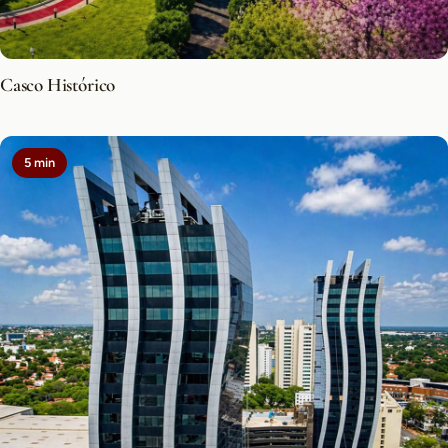
Casco Histórico
5 min