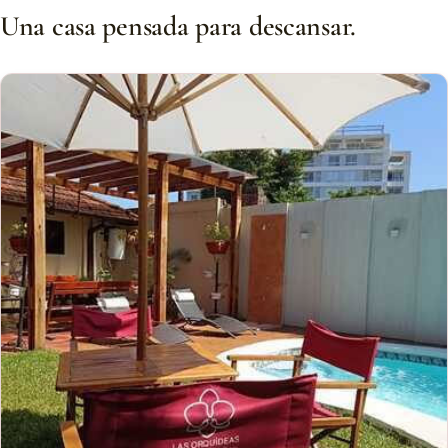
Una casa pensada para descansar.