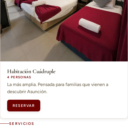
Habitación Cuádruple
4 PERSONAS
La más amplia. Pensada para familias que vienen a
descubrir Asunción.
RESERVAR
SERVICIOS