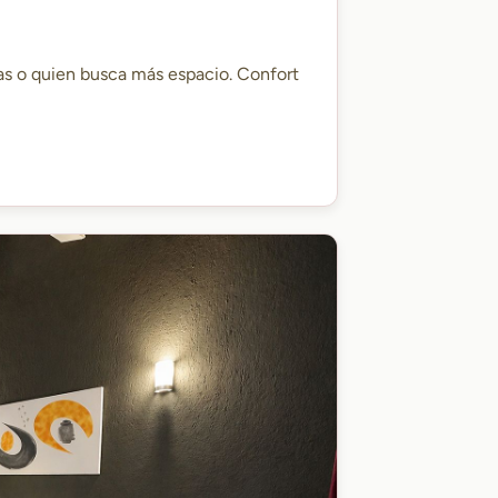
as o quien busca más espacio. Confort