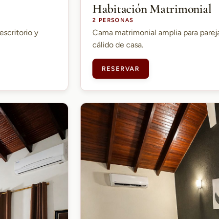
Habitación Matrimonial
2 PERSONAS
escritorio y
Cama matrimonial amplia para parej
cálido de casa.
RESERVAR