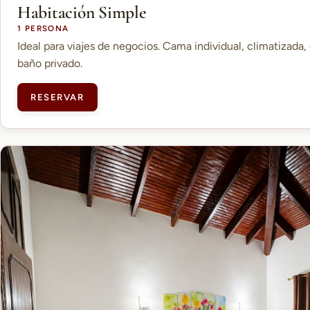
Habitación Simple
1 PERSONA
Ideal para viajes de negocios. Cama individual, climatizada, 
baño privado.
RESERVAR