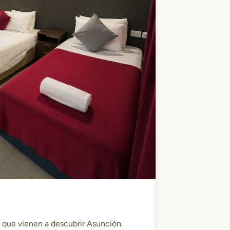
s que vienen a descubrir Asunción.