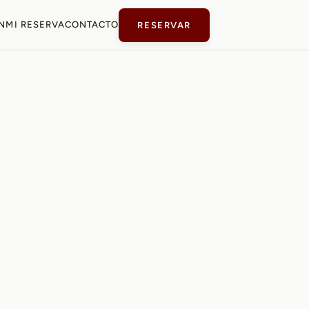
N
MI RESERVA
CONTACTO
RESERVAR