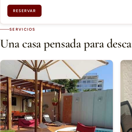
RESERVAR
SERVICIOS
Una casa pensada para desca