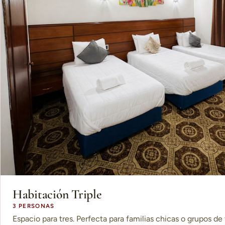
Habitación Triple
3 PERSONAS
Espacio para tres. Perfecta para familias chicas o grupos de 