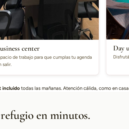
Day 
usiness center
Disfrutá
pacio de trabajo para que cumplas tu agenda
n salir.
 incluido
todas las mañanas. Atención cálida, como en casa
 refugio en minutos.