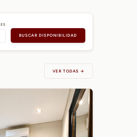
DES
BUSCAR DISPONIBILIDAD
VER TODAS →