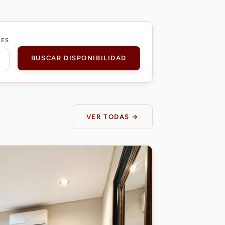
DES
BUSCAR DISPONIBILIDAD
VER TODAS →