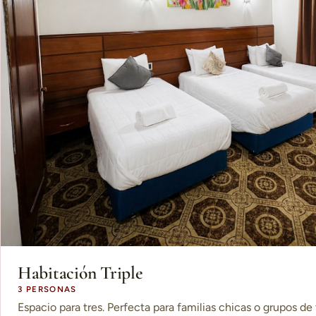
Habitación Triple
3 PERSONAS
Espacio para tres. Perfecta para familias chicas o grupos de 