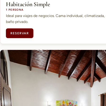
Habitación Simple
1 PERSONA
Ideal para viajes de negocios. Cama individual, climatizada, 
baño privado.
RESERVAR