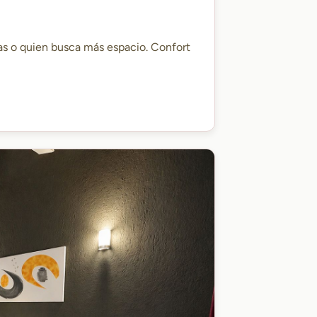
as o quien busca más espacio. Confort