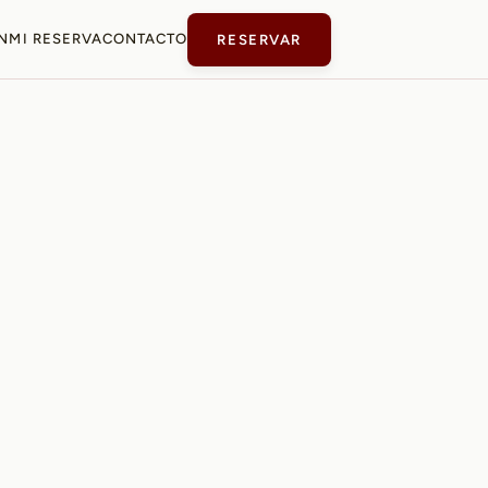
N
MI RESERVA
CONTACTO
RESERVAR