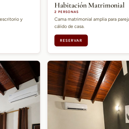
Habitación Matrimonial
2 PERSONAS
escritorio y
Cama matrimonial amplia para parej
cálido de casa.
RESERVAR