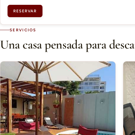
RESERVAR
SERVICIOS
Una casa pensada para desca