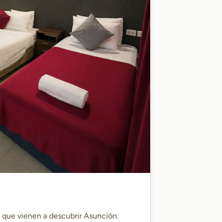
s que vienen a descubrir Asunción.