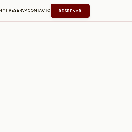
N
MI RESERVA
CONTACTO
RESERVAR