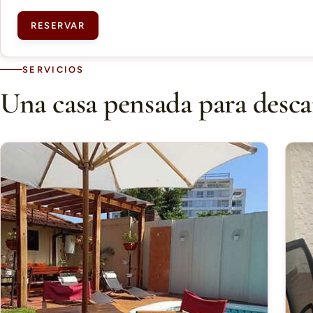
RESERVAR
SERVICIOS
Una casa pensada para desca