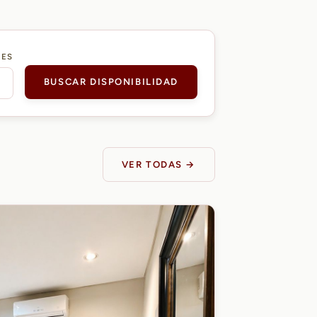
DES
BUSCAR DISPONIBILIDAD
VER TODAS →