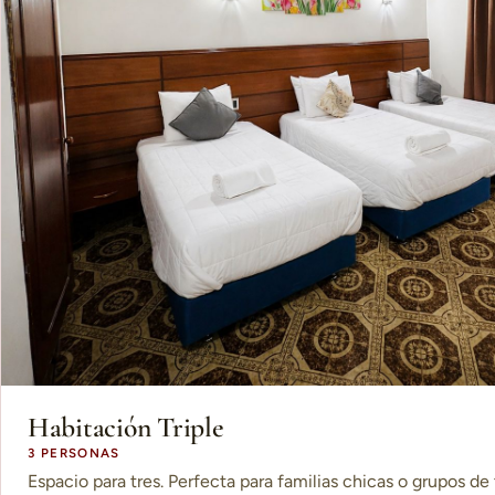
Habitación Triple
3 PERSONAS
Espacio para tres. Perfecta para familias chicas o grupos de 