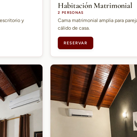
Habitación Matrimonial
2 PERSONAS
escritorio y
Cama matrimonial amplia para parej
cálido de casa.
RESERVAR