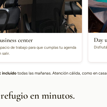
Day 
usiness center
Disfrutá
pacio de trabajo para que cumplas tu agenda
n salir.
 incluido
todas las mañanas. Atención cálida, como en casa
 refugio en minutos.