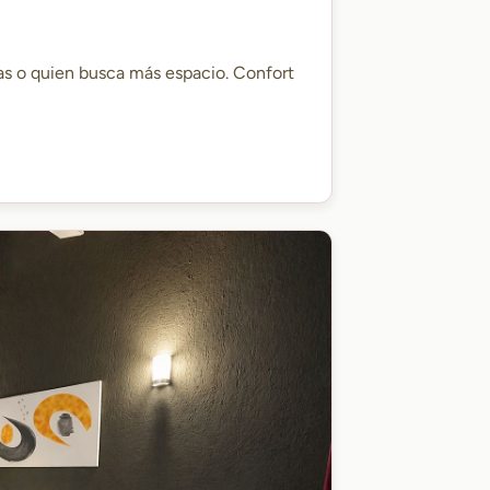
as o quien busca más espacio. Confort