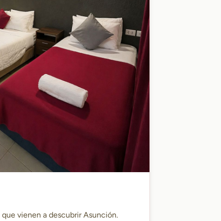
s que vienen a descubrir Asunción.