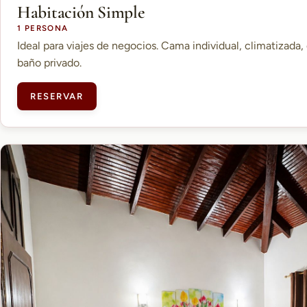
Habitación Simple
1 PERSONA
Ideal para viajes de negocios. Cama individual, climatizada, 
baño privado.
RESERVAR