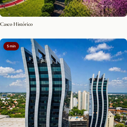
Casco Histórico
5 min