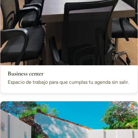
Business center
Espacio de trabajo para que cumplas tu agenda sin salir.