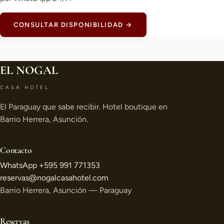
CONSULTAR DISPONIBILIDAD →
EL NOGAL
CASA HOTEL
El Paraguay que sabe recibir. Hotel boutique en
Barrio Herrera, Asunción.
Contacto
WhatsApp +595 991 771353
reservas@nogalcasahotel.com
Barrio Herrera, Asunción — Paraguay
Reservas