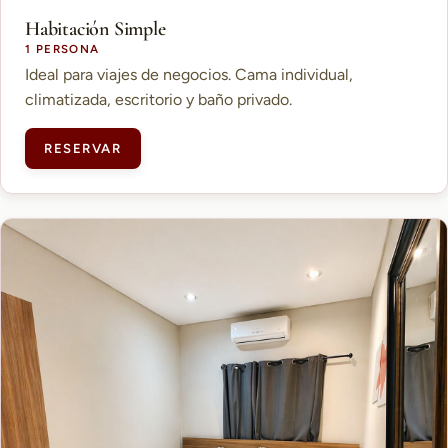
Habitación Simple
1 PERSONA
Ideal para viajes de negocios. Cama individual,
climatizada, escritorio y baño privado.
RESERVAR