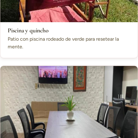
Piscina y quincho
Patio con piscina rodeado de verde para resetear la
mente.