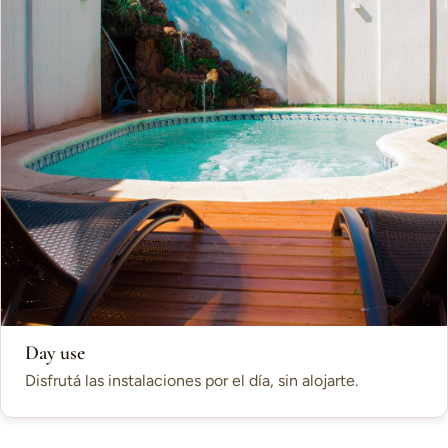
Day use
Disfrutá las instalaciones por el día, sin alojarte.