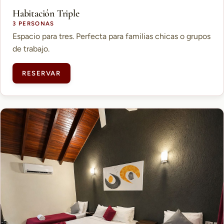
Habitación Triple
3 PERSONAS
Espacio para tres. Perfecta para familias chicas o grupos
de trabajo.
RESERVAR