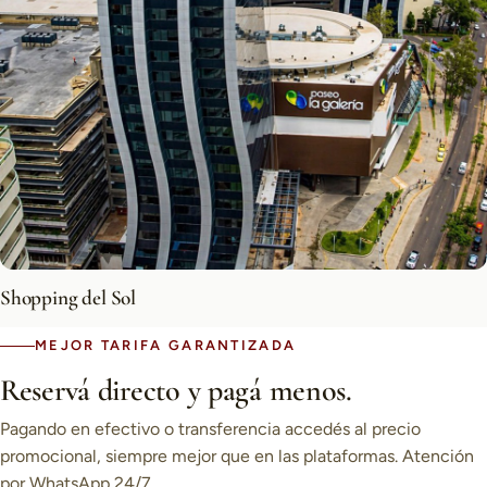
Shopping del Sol
MEJOR TARIFA GARANTIZADA
Reservá directo y pagá menos.
Pagando en efectivo o transferencia accedés al precio
promocional, siempre mejor que en las plataformas. Atención
por WhatsApp 24/7.