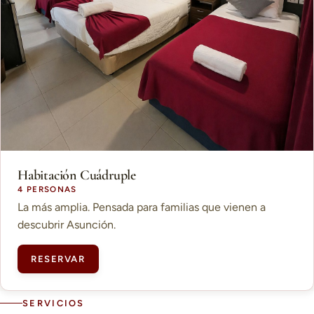
Habitación Cuádruple
4 PERSONAS
La más amplia. Pensada para familias que vienen a
descubrir Asunción.
RESERVAR
SERVICIOS