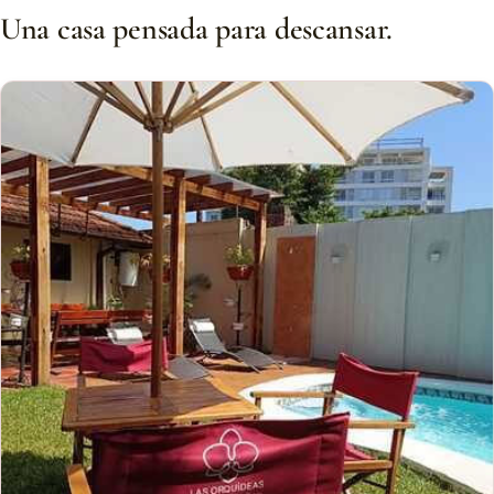
Una casa pensada para descansar.