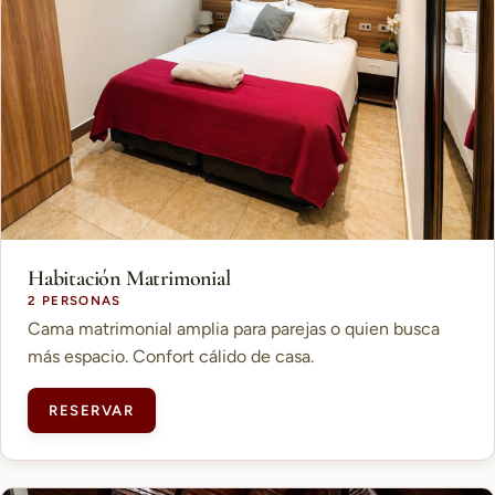
Habitación Matrimonial
2 PERSONAS
Cama matrimonial amplia para parejas o quien busca
más espacio. Confort cálido de casa.
RESERVAR