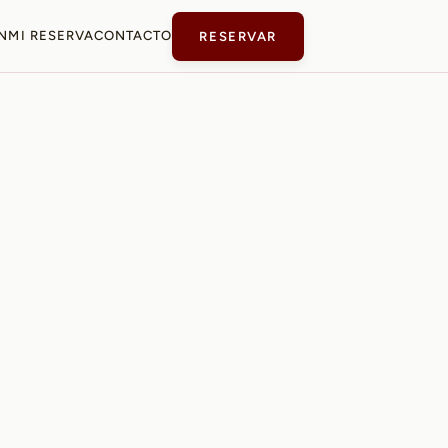
N
MI RESERVA
CONTACTO
RESERVAR