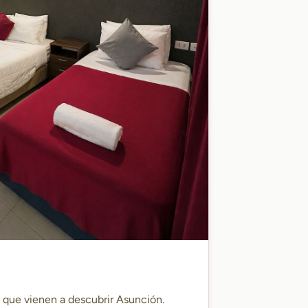
s que vienen a descubrir Asunción.