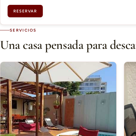
RESERVAR
SERVICIOS
Una casa pensada para desca