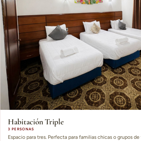
Habitación Triple
3 PERSONAS
Espacio para tres. Perfecta para familias chicas o grupos de 