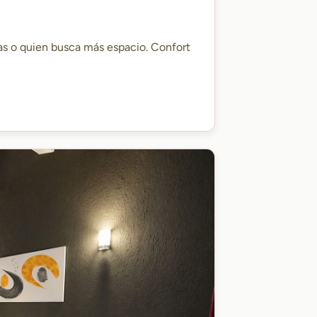
as o quien busca más espacio. Confort