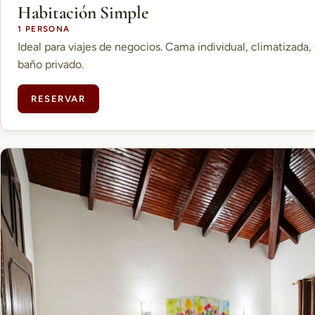
Habitación Simple
1 PERSONA
Ideal para viajes de negocios. Cama individual, climatizada, 
baño privado.
RESERVAR