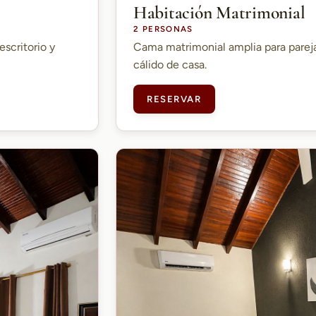
Habitación Matrimonial
2 PERSONAS
escritorio y
Cama matrimonial amplia para parej
cálido de casa.
RESERVAR