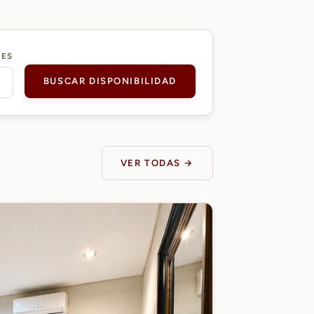
DES
BUSCAR DISPONIBILIDAD
VER TODAS →