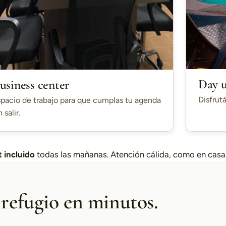
Day 
usiness center
Disfrutá
pacio de trabajo para que cumplas tu agenda
n salir.
 incluido
todas las mañanas. Atención cálida, como en casa
 refugio en minutos.