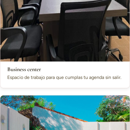
Business center
Espacio de trabajo para que cumplas tu agenda sin salir.