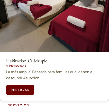
Habitación Cuádruple
4 PERSONAS
La más amplia. Pensada para familias que vienen a
descubrir Asunción.
RESERVAR
SERVICIOS