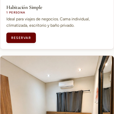
Habitación Simple
1 PERSONA
Ideal para viajes de negocios. Cama individual,
climatizada, escritorio y baño privado.
RESERVAR