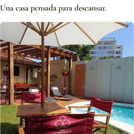
Una casa pensada para descansar.