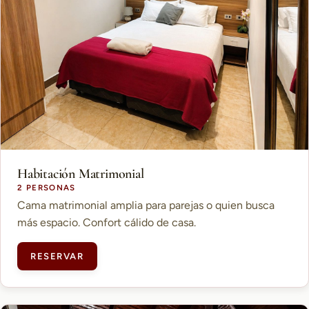
Habitación Matrimonial
2 PERSONAS
Cama matrimonial amplia para parejas o quien busca
más espacio. Confort cálido de casa.
RESERVAR