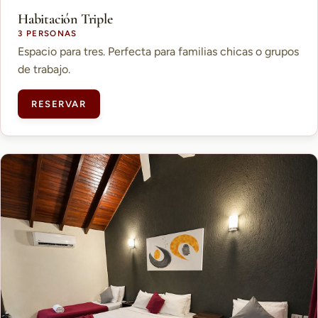
Habitación Triple
3 PERSONAS
Espacio para tres. Perfecta para familias chicas o grupos
de trabajo.
RESERVAR