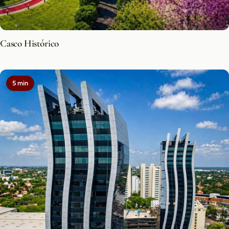
Casco Histórico
5 min