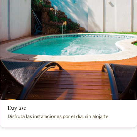
Day use
Disfrutá las instalaciones por el día, sin alojarte.