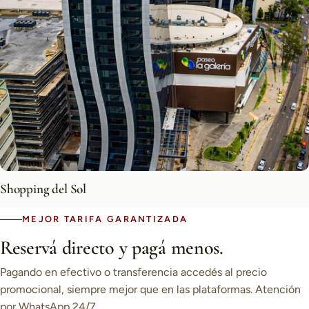
Shopping del Sol
MEJOR TARIFA GARANTIZADA
Reservá directo y pagá menos.
Pagando en efectivo o transferencia accedés al precio
promocional, siempre mejor que en las plataformas. Atención
por WhatsApp 24/7.