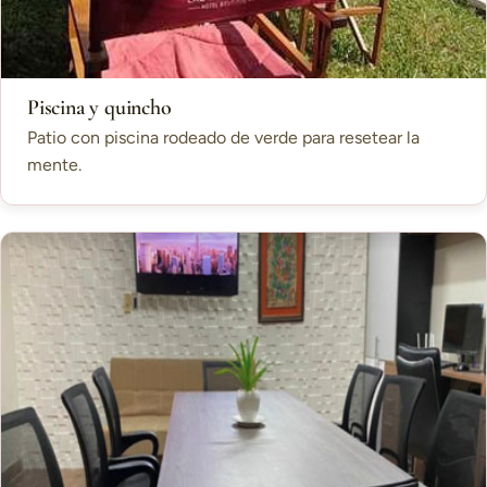
Piscina y quincho
Patio con piscina rodeado de verde para resetear la
mente.