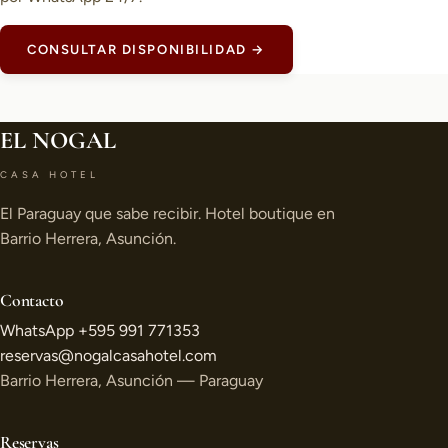
CONSULTAR DISPONIBILIDAD →
EL NOGAL
CASA HOTEL
El Paraguay que sabe recibir. Hotel boutique en
Barrio Herrera, Asunción.
Contacto
WhatsApp +595 991 771353
reservas@nogalcasahotel.com
Barrio Herrera, Asunción — Paraguay
Reservas