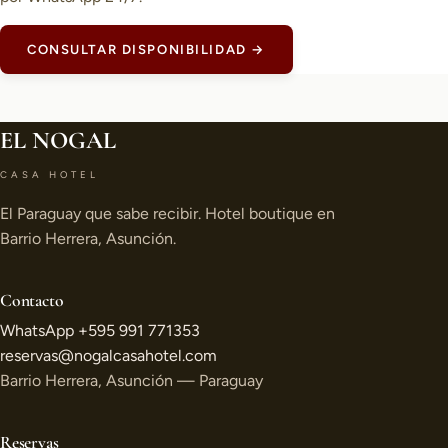
CONSULTAR DISPONIBILIDAD →
EL NOGAL
CASA HOTEL
El Paraguay que sabe recibir. Hotel boutique en
Barrio Herrera, Asunción.
Contacto
WhatsApp +595 991 771353
reservas@nogalcasahotel.com
Barrio Herrera, Asunción — Paraguay
Reservas