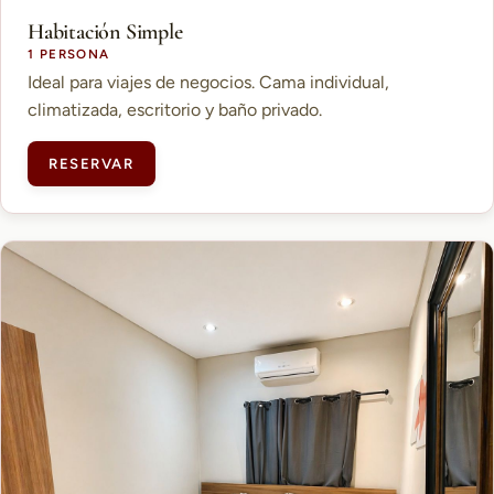
Habitación Simple
1 PERSONA
Ideal para viajes de negocios. Cama individual,
climatizada, escritorio y baño privado.
RESERVAR