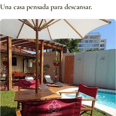
Una casa pensada para descansar.