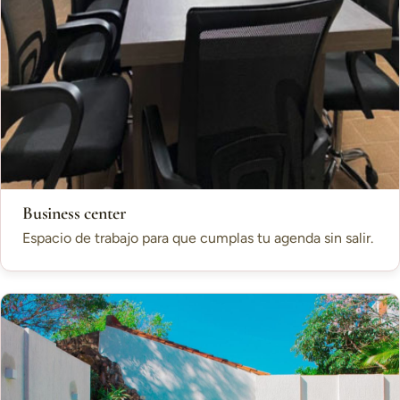
Business center
Espacio de trabajo para que cumplas tu agenda sin salir.