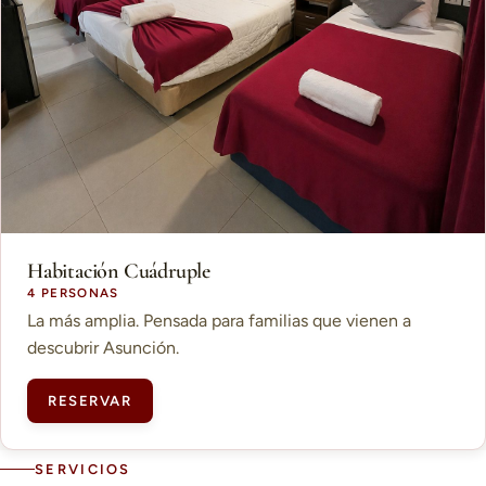
Habitación Cuádruple
4 PERSONAS
La más amplia. Pensada para familias que vienen a
descubrir Asunción.
RESERVAR
SERVICIOS