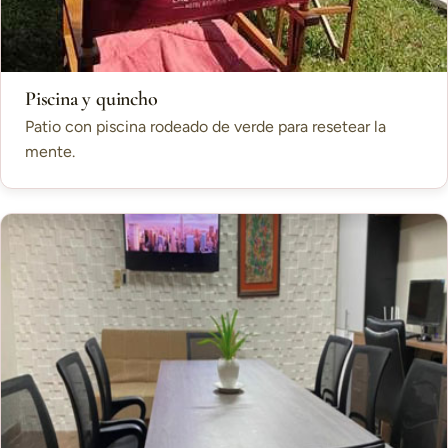
Piscina y quincho
Patio con piscina rodeado de verde para resetear la
mente.