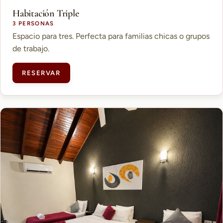
Habitación Triple
3 PERSONAS
Espacio para tres. Perfecta para familias chicas o grupos
de trabajo.
RESERVAR