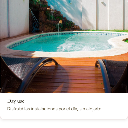
Day use
Disfrutá las instalaciones por el día, sin alojarte.