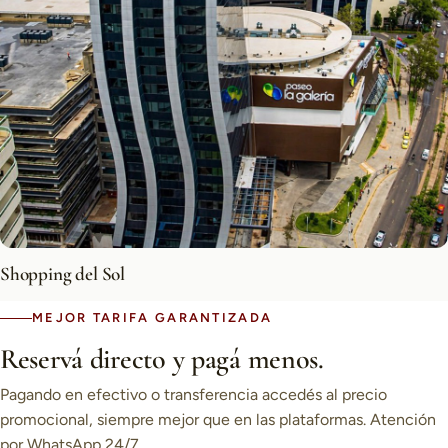
Shopping del Sol
MEJOR TARIFA GARANTIZADA
Reservá directo y pagá menos.
Pagando en efectivo o transferencia accedés al precio
promocional, siempre mejor que en las plataformas. Atención
por WhatsApp 24/7.