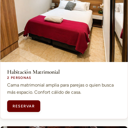
Habitación Matrimonial
2 PERSONAS
Cama matrimonial amplia para parejas o quien busca
más espacio. Confort cálido de casa.
RESERVAR