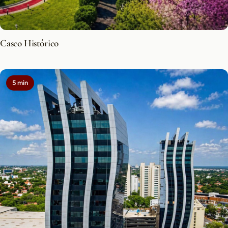
Casco Histórico
5 min