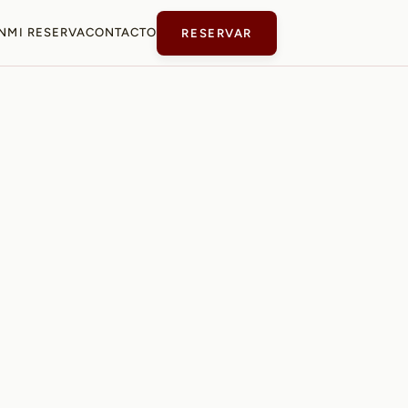
N
MI RESERVA
CONTACTO
RESERVAR