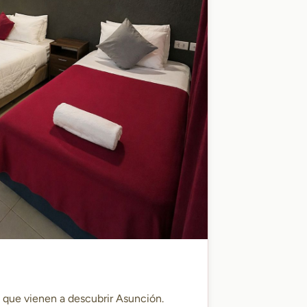
s que vienen a descubrir Asunción.