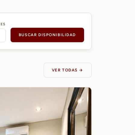
DES
BUSCAR DISPONIBILIDAD
VER TODAS →