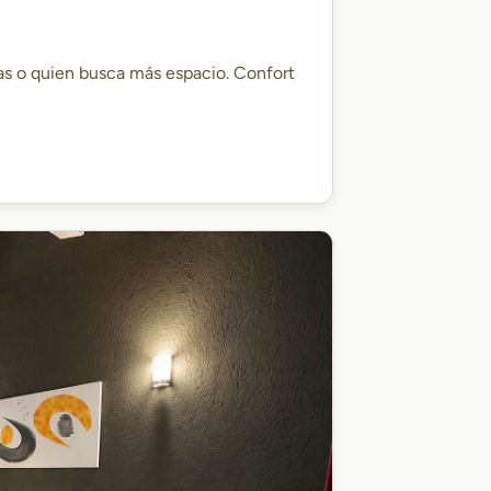
as o quien busca más espacio. Confort