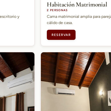
Habitación Matrimonial
2 PERSONAS
escritorio y
Cama matrimonial amplia para parej
cálido de casa.
RESERVAR