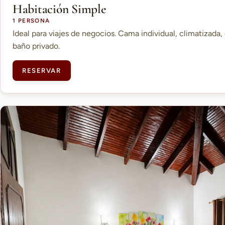
Habitación Simple
1 PERSONA
Ideal para viajes de negocios. Cama individual, climatizada, 
baño privado.
RESERVAR