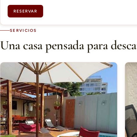
RESERVAR
SERVICIOS
Una casa pensada para desca