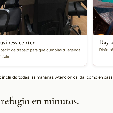
Day 
usiness center
Disfrutá
pacio de trabajo para que cumplas tu agenda
n salir.
 incluido
todas las mañanas. Atención cálida, como en casa
 refugio en minutos.