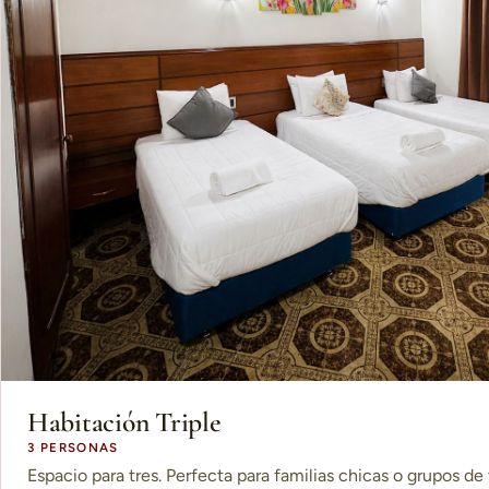
Habitación Triple
3 PERSONAS
Espacio para tres. Perfecta para familias chicas o grupos de 