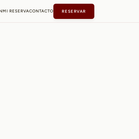
N
MI RESERVA
CONTACTO
RESERVAR