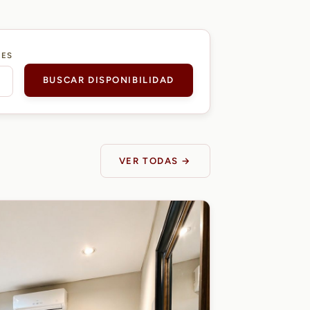
DES
BUSCAR DISPONIBILIDAD
VER TODAS →