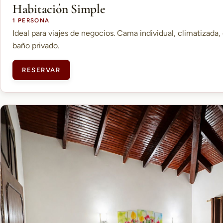
Habitación Simple
1 PERSONA
Ideal para viajes de negocios. Cama individual, climatizada, 
baño privado.
RESERVAR