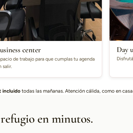
Day 
usiness center
Disfrutá
pacio de trabajo para que cumplas tu agenda
n salir.
 incluido
todas las mañanas. Atención cálida, como en casa
 refugio en minutos.