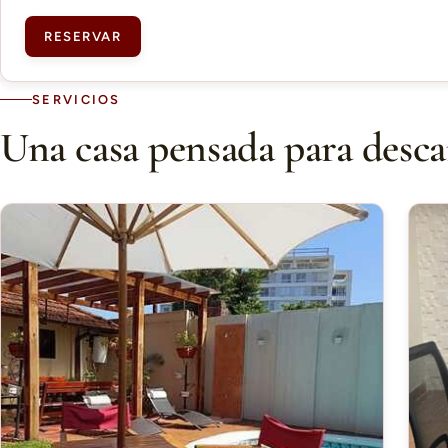
RESERVAR
SERVICIOS
Una casa pensada para desca