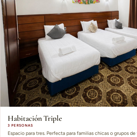
Habitación Triple
3 PERSONAS
Espacio para tres. Perfecta para familias chicas o grupos de 