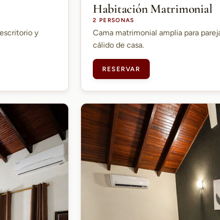
Habitación Matrimonial
2 PERSONAS
escritorio y
Cama matrimonial amplia para parej
cálido de casa.
RESERVAR