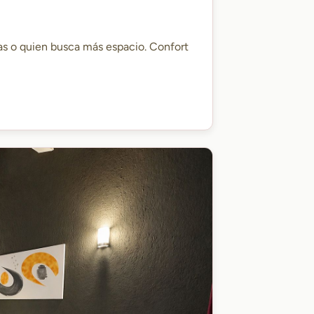
as o quien busca más espacio. Confort