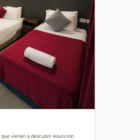
s que vienen a descubrir Asunción.