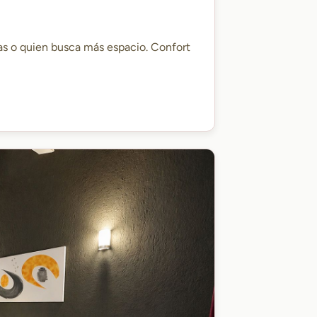
as o quien busca más espacio. Confort