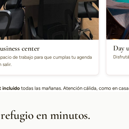
Day 
usiness center
Disfrutá
pacio de trabajo para que cumplas tu agenda
n salir.
 incluido
todas las mañanas. Atención cálida, como en casa
 refugio en minutos.