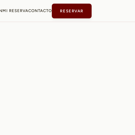
N
MI RESERVA
CONTACTO
RESERVAR