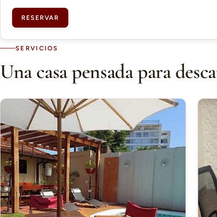
RESERVAR
SERVICIOS
Una casa pensada para desca