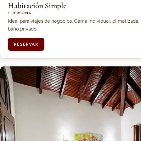
Habitación Simple
1 PERSONA
Ideal para viajes de negocios. Cama individual, climatizada, 
baño privado.
RESERVAR