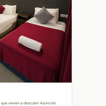
s que vienen a descubrir Asunción.