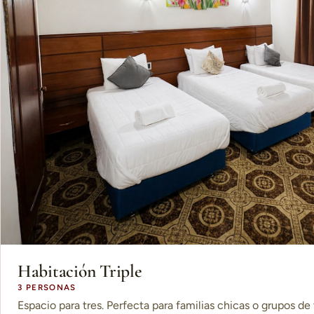
Habitación Triple
3 PERSONAS
Espacio para tres. Perfecta para familias chicas o grupos de 