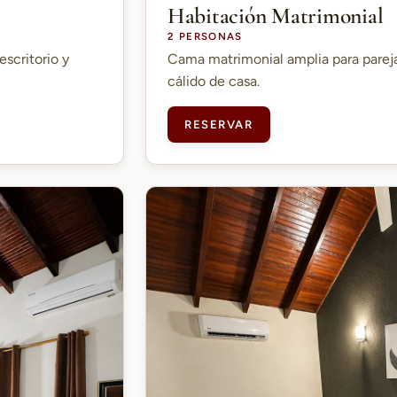
Habitación Matrimonial
2 PERSONAS
escritorio y
Cama matrimonial amplia para parej
cálido de casa.
RESERVAR