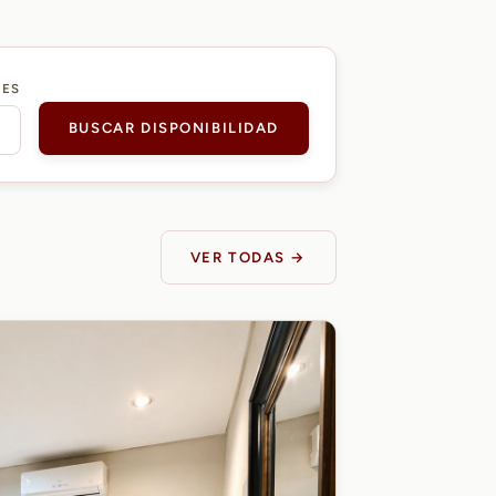
DES
BUSCAR DISPONIBILIDAD
VER TODAS →