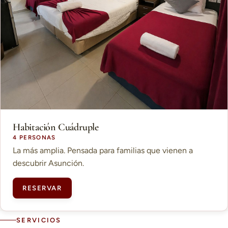
Habitación Cuádruple
4 PERSONAS
La más amplia. Pensada para familias que vienen a
descubrir Asunción.
RESERVAR
SERVICIOS