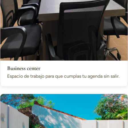
Business center
Espacio de trabajo para que cumplas tu agenda sin salir.