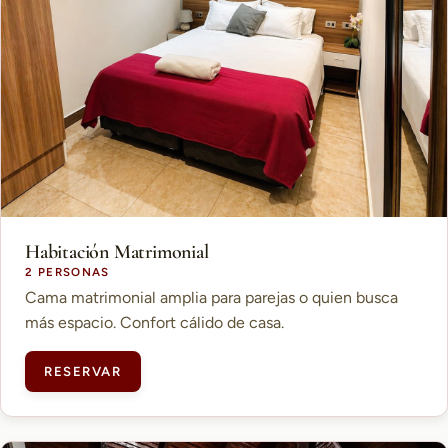
Habitación Matrimonial
2 PERSONAS
Cama matrimonial amplia para parejas o quien busca
más espacio. Confort cálido de casa.
RESERVAR