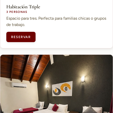
Habitación Triple
3 PERSONAS
Espacio para tres. Perfecta para familias chicas o grupos
de trabajo.
RESERVAR