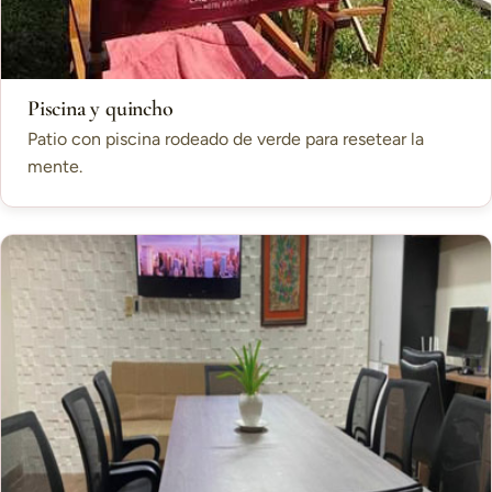
Piscina y quincho
Patio con piscina rodeado de verde para resetear la
mente.