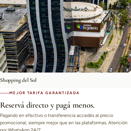
Shopping del Sol
MEJOR TARIFA GARANTIZADA
Reservá directo y pagá menos.
Pagando en efectivo o transferencia accedés al precio
promocional, siempre mejor que en las plataformas. Atención
por WhatsApp 24/7.