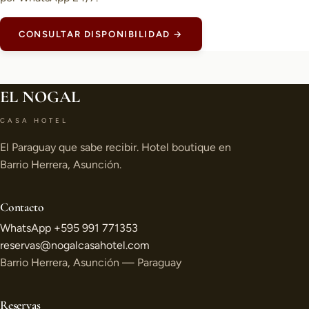
CONSULTAR DISPONIBILIDAD →
EL NOGAL
CASA HOTEL
El Paraguay que sabe recibir. Hotel boutique en
Barrio Herrera, Asunción.
Contacto
WhatsApp +595 991 771353
reservas@nogalcasahotel.com
Barrio Herrera, Asunción — Paraguay
Reservas