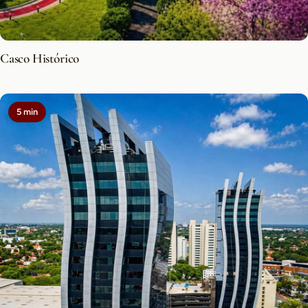
Casco Histórico
5 min