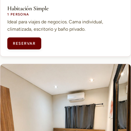
Habitación Simple
1 PERSONA
Ideal para viajes de negocios. Cama individual,
climatizada, escritorio y baño privado.
RESERVAR