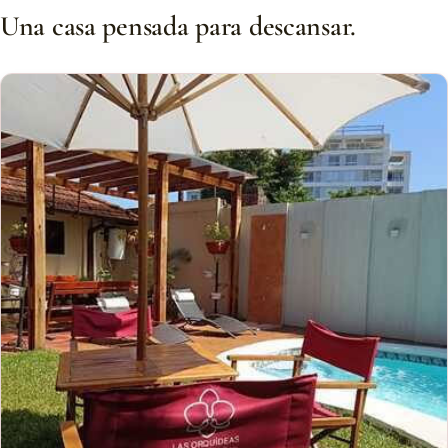
Una casa pensada para descansar.