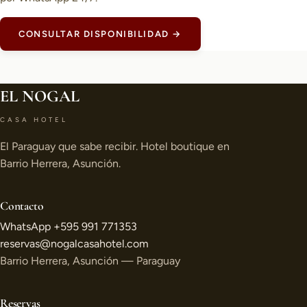
CONSULTAR DISPONIBILIDAD →
EL NOGAL
CASA HOTEL
El Paraguay que sabe recibir. Hotel boutique en
Barrio Herrera, Asunción.
Contacto
WhatsApp +595 991 771353
reservas@nogalcasahotel.com
Barrio Herrera, Asunción — Paraguay
Reservas