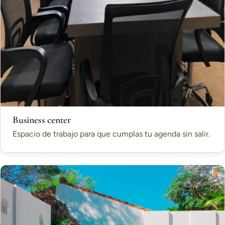
Business center
Espacio de trabajo para que cumplas tu agenda sin salir.