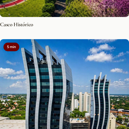
Casco Histórico
5 min