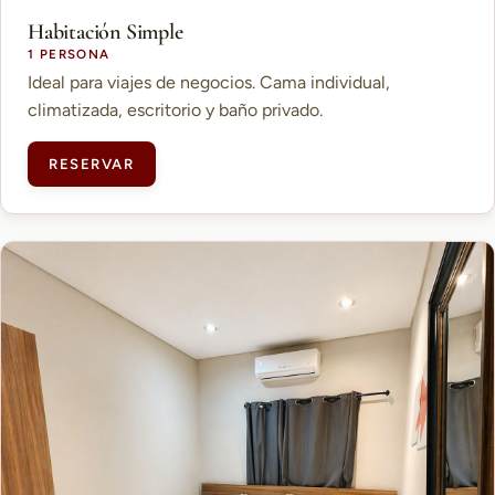
Habitación Simple
1 PERSONA
Ideal para viajes de negocios. Cama individual,
climatizada, escritorio y baño privado.
RESERVAR