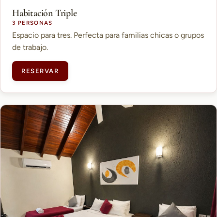
Habitación Triple
3 PERSONAS
Espacio para tres. Perfecta para familias chicas o grupos
de trabajo.
RESERVAR