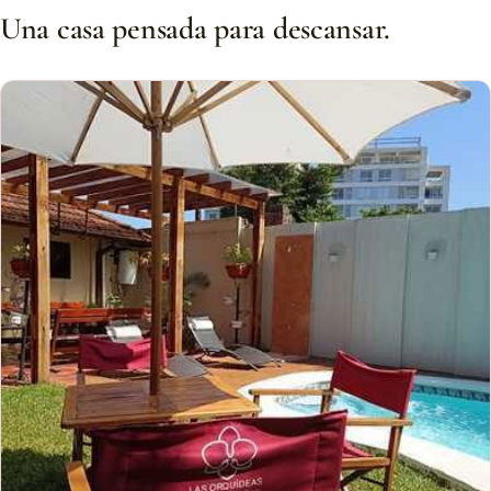
Una casa pensada para descansar.