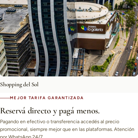
Shopping del Sol
MEJOR TARIFA GARANTIZADA
Reservá directo y pagá menos.
Pagando en efectivo o transferencia accedés al precio
promocional, siempre mejor que en las plataformas. Atención
por WhatsApp 24/7.