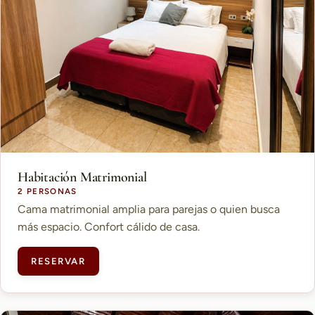
Habitación Matrimonial
2 PERSONAS
Cama matrimonial amplia para parejas o quien busca
más espacio. Confort cálido de casa.
RESERVAR