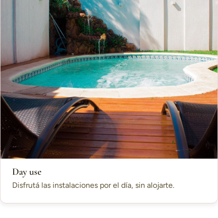
Day use
Disfrutá las instalaciones por el día, sin alojarte.