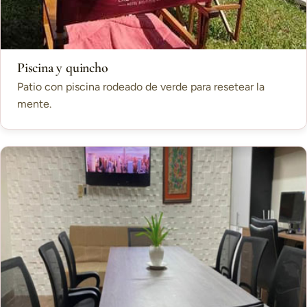
Piscina y quincho
Patio con piscina rodeado de verde para resetear la
mente.