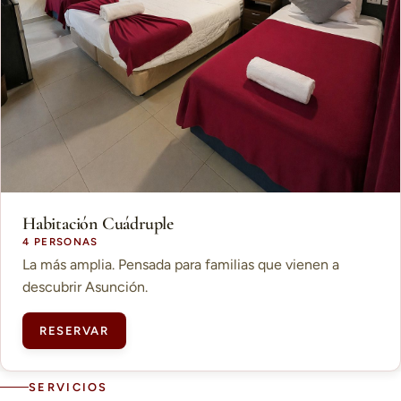
Habitación Cuádruple
4 PERSONAS
La más amplia. Pensada para familias que vienen a
descubrir Asunción.
RESERVAR
SERVICIOS