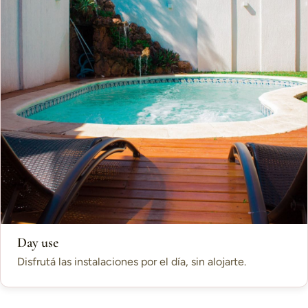
Day use
Disfrutá las instalaciones por el día, sin alojarte.