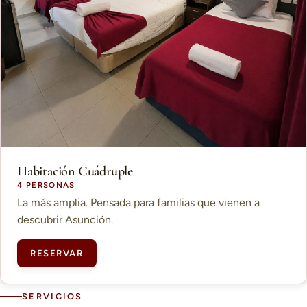
Habitación Cuádruple
4 PERSONAS
La más amplia. Pensada para familias que vienen a
descubrir Asunción.
RESERVAR
SERVICIOS