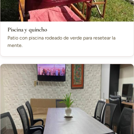
Piscina y quincho
Patio con piscina rodeado de verde para resetear la
mente.