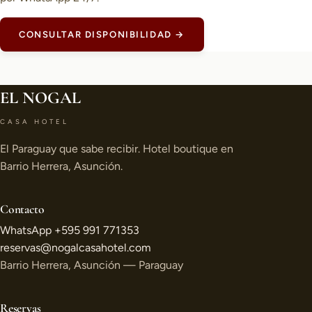
CONSULTAR DISPONIBILIDAD →
EL NOGAL
CASA HOTEL
El Paraguay que sabe recibir. Hotel boutique en
Barrio Herrera, Asunción.
Contacto
WhatsApp +595 991 771353
reservas@nogalcasahotel.com
Barrio Herrera, Asunción — Paraguay
Reservas