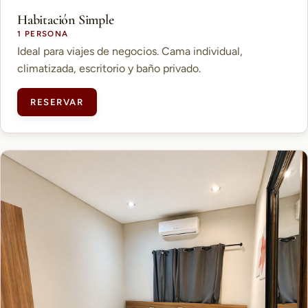
Habitación Simple
1 PERSONA
Ideal para viajes de negocios. Cama individual,
climatizada, escritorio y baño privado.
RESERVAR