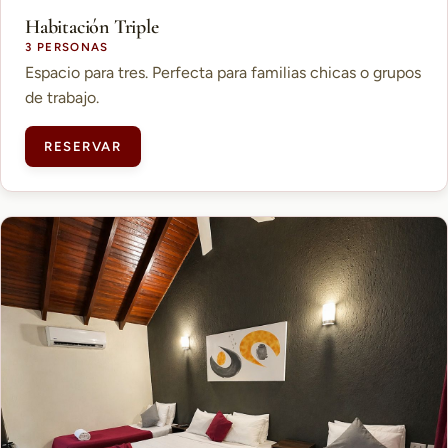
Habitación Triple
3 PERSONAS
Espacio para tres. Perfecta para familias chicas o grupos
de trabajo.
RESERVAR