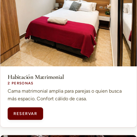
Habitación Matrimonial
2 PERSONAS
Cama matrimonial amplia para parejas o quien busca
más espacio. Confort cálido de casa.
RESERVAR