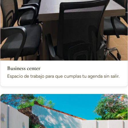
Business center
Espacio de trabajo para que cumplas tu agenda sin salir.