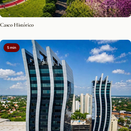
Casco Histórico
5 min