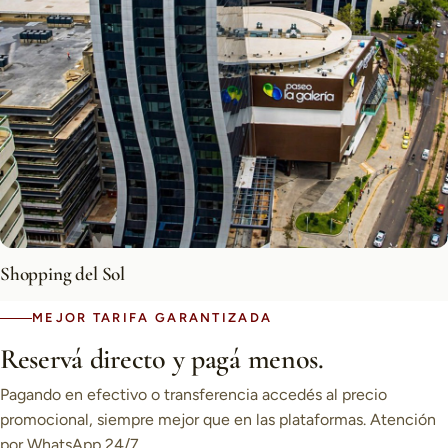
Shopping del Sol
MEJOR TARIFA GARANTIZADA
Reservá directo y pagá menos.
Pagando en efectivo o transferencia accedés al precio
promocional, siempre mejor que en las plataformas. Atención
por WhatsApp 24/7.