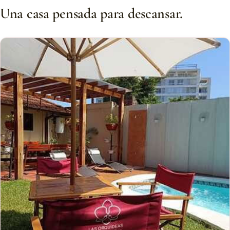
Una casa pensada para descansar.