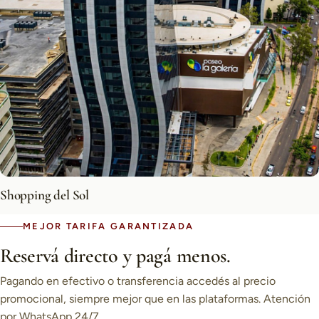
Shopping del Sol
MEJOR TARIFA GARANTIZADA
Reservá directo y pagá menos.
Pagando en efectivo o transferencia accedés al precio
promocional, siempre mejor que en las plataformas. Atención
por WhatsApp 24/7.