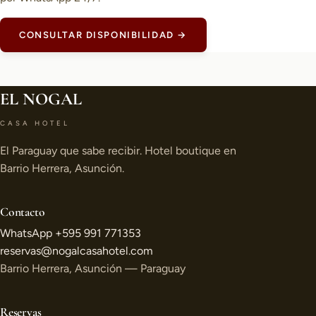
CONSULTAR DISPONIBILIDAD →
EL NOGAL
CASA HOTEL
El Paraguay que sabe recibir. Hotel boutique en
Barrio Herrera, Asunción.
Contacto
WhatsApp +595 991 771353
reservas@nogalcasahotel.com
Barrio Herrera, Asunción — Paraguay
Reservas