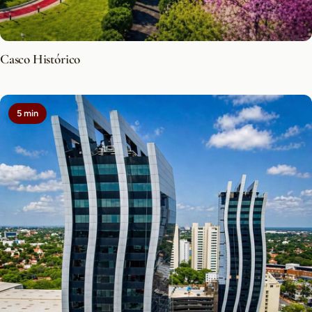
Casco Histórico
5 min