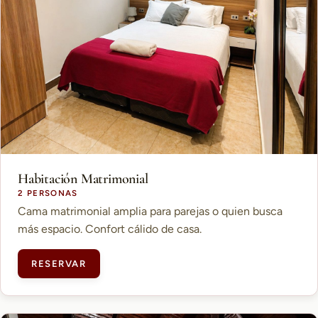
Habitación Matrimonial
2 PERSONAS
Cama matrimonial amplia para parejas o quien busca
más espacio. Confort cálido de casa.
RESERVAR