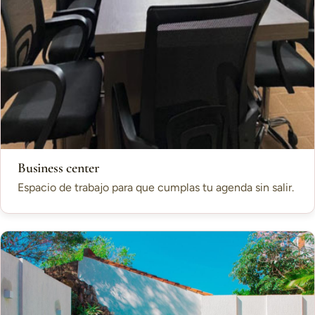
Business center
Espacio de trabajo para que cumplas tu agenda sin salir.