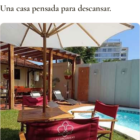
Una casa pensada para descansar.