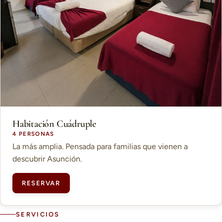
Habitación Cuádruple
4 PERSONAS
La más amplia. Pensada para familias que vienen a
descubrir Asunción.
RESERVAR
SERVICIOS