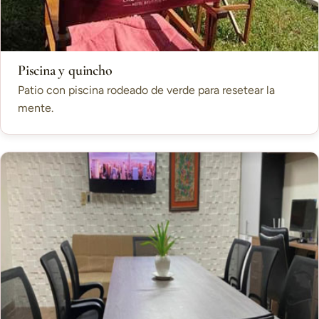
Piscina y quincho
Patio con piscina rodeado de verde para resetear la
mente.