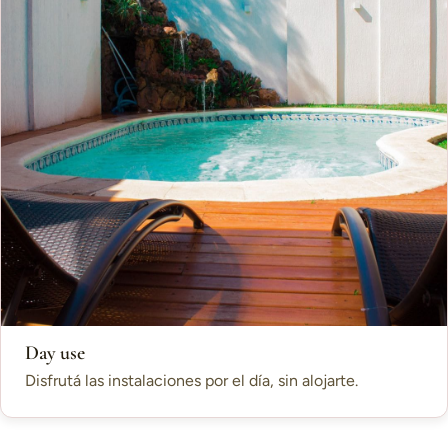
Day use
Disfrutá las instalaciones por el día, sin alojarte.