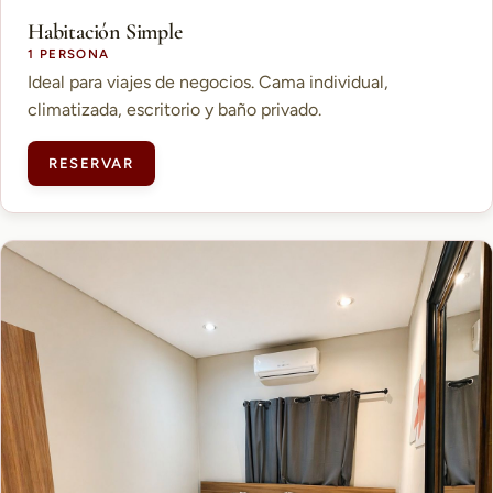
Habitación Simple
1 PERSONA
Ideal para viajes de negocios. Cama individual,
climatizada, escritorio y baño privado.
RESERVAR