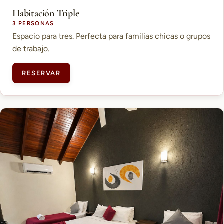
Habitación Triple
3 PERSONAS
Espacio para tres. Perfecta para familias chicas o grupos
de trabajo.
RESERVAR