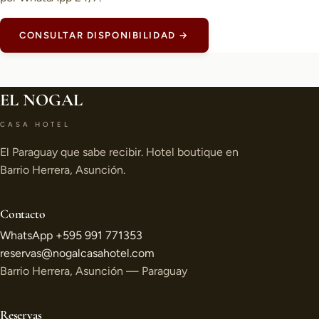
CONSULTAR DISPONIBILIDAD →
EL NOGAL
CASA HOTEL
El Paraguay que sabe recibir. Hotel boutique en
Barrio Herrera, Asunción.
Contacto
WhatsApp +595 991 771353
reservas@nogalcasahotel.com
Barrio Herrera, Asunción — Paraguay
Reservas