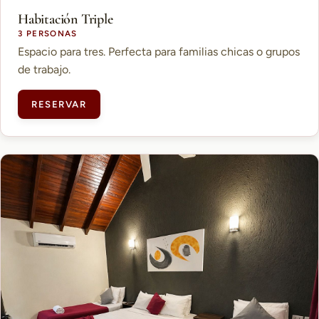
Habitación Triple
3 PERSONAS
Espacio para tres. Perfecta para familias chicas o grupos
de trabajo.
RESERVAR