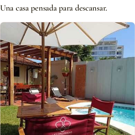
Una casa pensada para descansar.