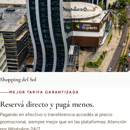
Shopping del Sol
MEJOR TARIFA GARANTIZADA
Reservá directo y pagá menos.
Pagando en efectivo o transferencia accedés al precio
promocional, siempre mejor que en las plataformas. Atención
por WhatsApp 24/7.