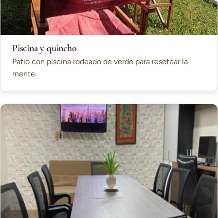
Piscina y quincho
Patio con piscina rodeado de verde para resetear la
mente.