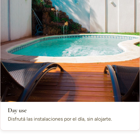
Day use
Disfrutá las instalaciones por el día, sin alojarte.