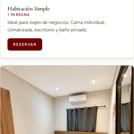
Habitación Simple
1 PERSONA
Ideal para viajes de negocios. Cama individual,
climatizada, escritorio y baño privado.
RESERVAR