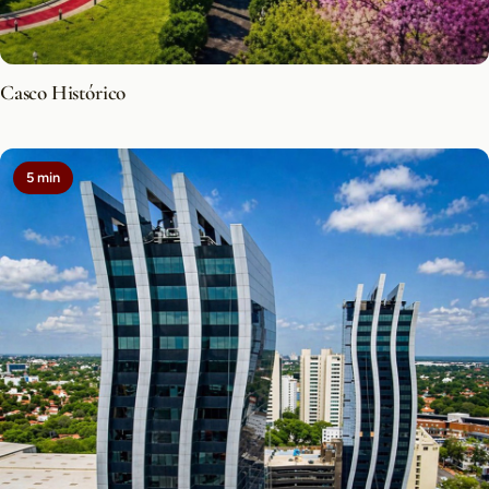
Casco Histórico
5 min