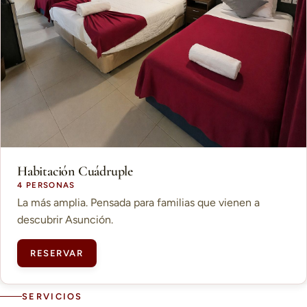
Habitación Cuádruple
4 PERSONAS
La más amplia. Pensada para familias que vienen a
descubrir Asunción.
RESERVAR
SERVICIOS