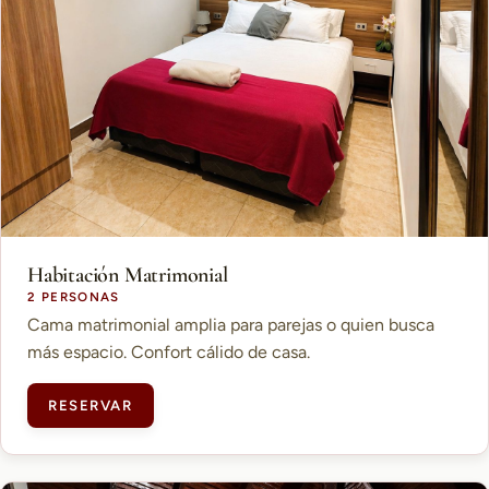
Habitación Matrimonial
2 PERSONAS
Cama matrimonial amplia para parejas o quien busca
más espacio. Confort cálido de casa.
RESERVAR