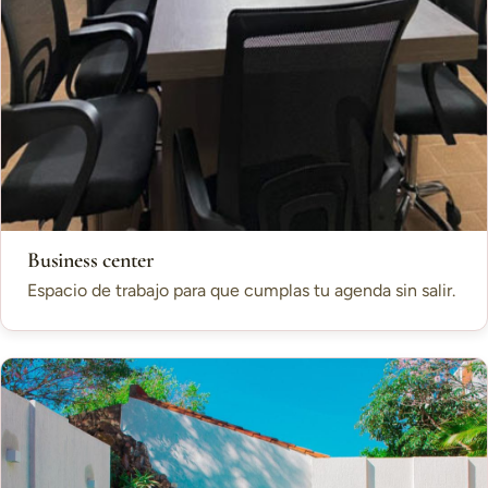
Business center
Espacio de trabajo para que cumplas tu agenda sin salir.