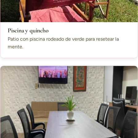
Piscina y quincho
Patio con piscina rodeado de verde para resetear la
mente.