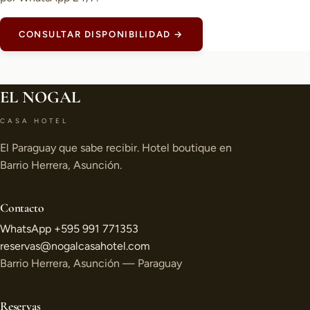
CONSULTAR DISPONIBILIDAD →
EL NOGAL
CASA HOTEL
El Paraguay que sabe recibir. Hotel boutique en
Barrio Herrera, Asunción.
Contacto
WhatsApp +595 991 771353
reservas@nogalcasahotel.com
Barrio Herrera, Asunción — Paraguay
Reservas