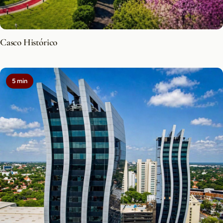
Casco Histórico
5 min