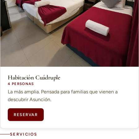
Habitación Cuádruple
4 PERSONAS
La más amplia. Pensada para familias que vienen a
descubrir Asunción.
RESERVAR
SERVICIOS