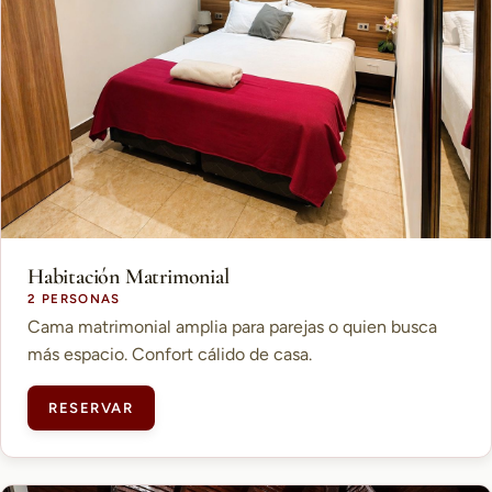
Habitación Matrimonial
2 PERSONAS
Cama matrimonial amplia para parejas o quien busca
más espacio. Confort cálido de casa.
RESERVAR