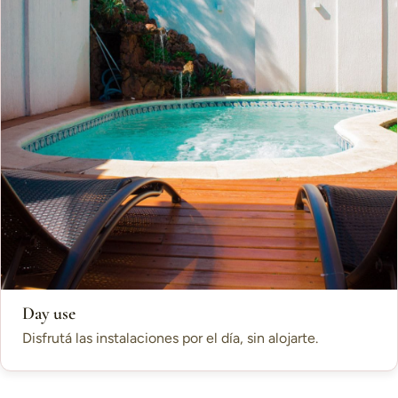
Day use
Disfrutá las instalaciones por el día, sin alojarte.