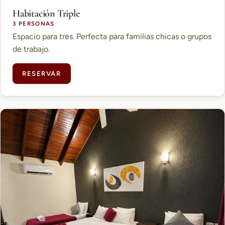
Habitación Triple
3 PERSONAS
Espacio para tres. Perfecta para familias chicas o grupos
de trabajo.
RESERVAR