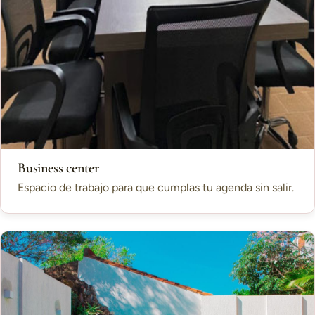
Business center
Espacio de trabajo para que cumplas tu agenda sin salir.