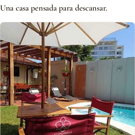
Una casa pensada para descansar.