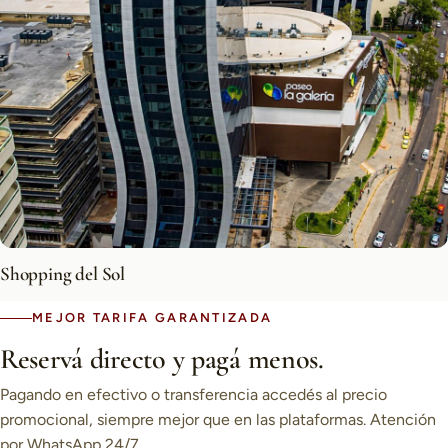
Shopping del Sol
MEJOR TARIFA GARANTIZADA
Reservá directo y pagá menos.
Pagando en efectivo o transferencia accedés al precio
promocional, siempre mejor que en las plataformas. Atención
por WhatsApp 24/7.