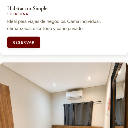
Habitación Simple
1 PERSONA
Ideal para viajes de negocios. Cama individual,
climatizada, escritorio y baño privado.
RESERVAR