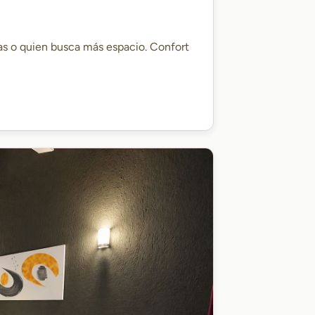
as o quien busca más espacio. Confort