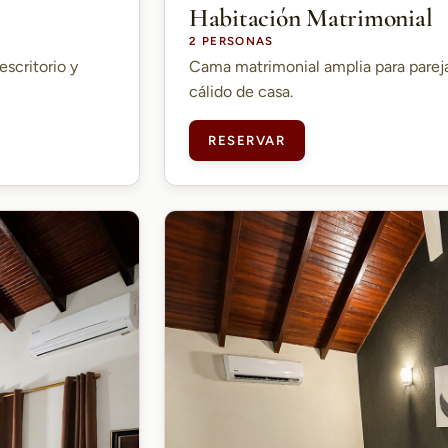
Habitación Matrimonial
2 PERSONAS
escritorio y
Cama matrimonial amplia para parej
cálido de casa.
RESERVAR