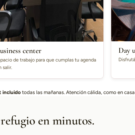
Day 
usiness center
Disfrutá
pacio de trabajo para que cumplas tu agenda
n salir.
 incluido
todas las mañanas. Atención cálida, como en casa
 refugio en minutos.