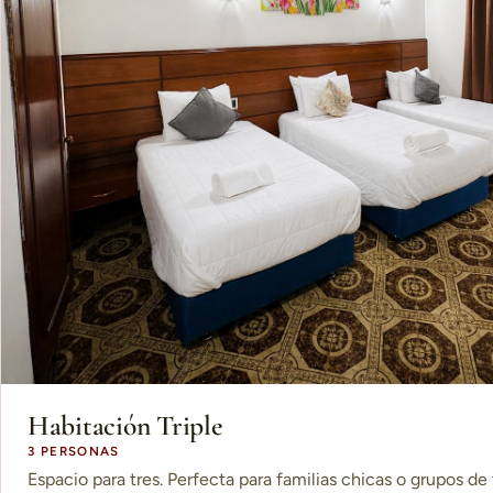
Habitación Triple
3 PERSONAS
Espacio para tres. Perfecta para familias chicas o grupos de 