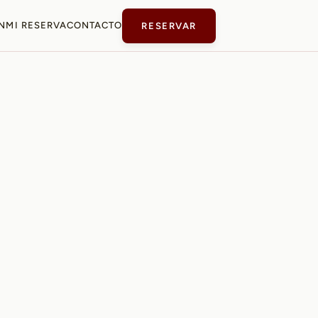
N
MI RESERVA
CONTACTO
RESERVAR