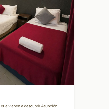
s que vienen a descubrir Asunción.