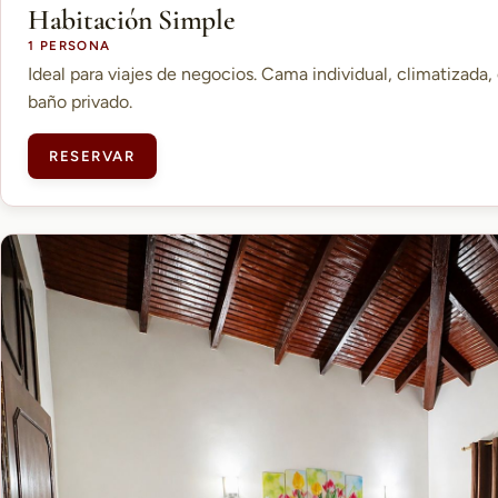
Habitación Simple
1 PERSONA
Ideal para viajes de negocios. Cama individual, climatizada, 
baño privado.
RESERVAR