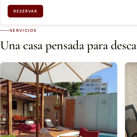
RESERVAR
SERVICIOS
Una casa pensada para desca