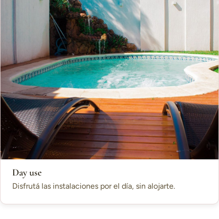
Day use
Disfrutá las instalaciones por el día, sin alojarte.