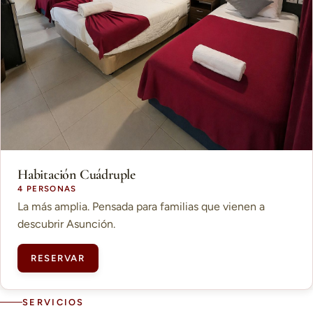
Habitación Cuádruple
4 PERSONAS
La más amplia. Pensada para familias que vienen a
descubrir Asunción.
RESERVAR
SERVICIOS