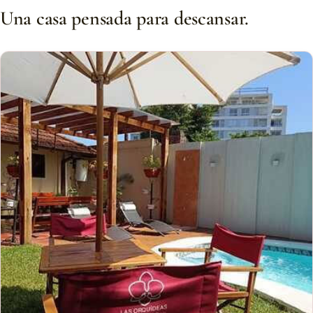
Una casa pensada para descansar.