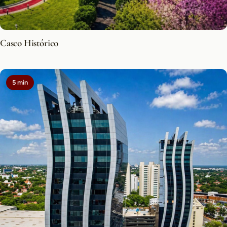
Casco Histórico
5 min