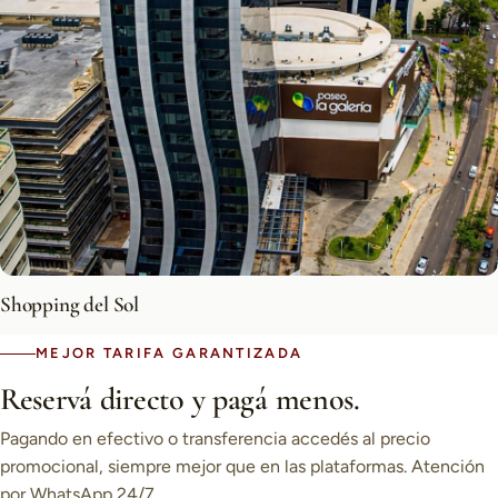
Shopping del Sol
MEJOR TARIFA GARANTIZADA
Reservá directo y pagá menos.
Pagando en efectivo o transferencia accedés al precio
promocional, siempre mejor que en las plataformas. Atención
por WhatsApp 24/7.