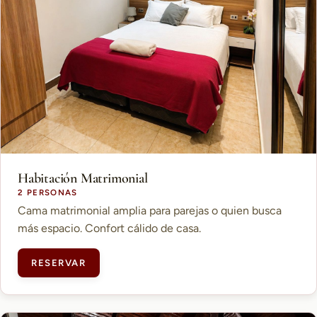
Habitación Matrimonial
2 PERSONAS
Cama matrimonial amplia para parejas o quien busca
más espacio. Confort cálido de casa.
RESERVAR