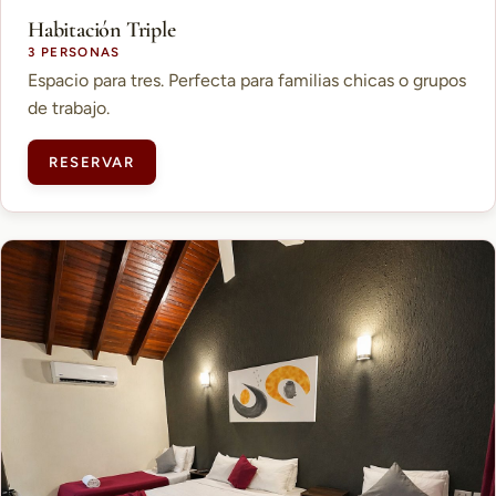
Habitación Triple
3 PERSONAS
Espacio para tres. Perfecta para familias chicas o grupos
de trabajo.
RESERVAR