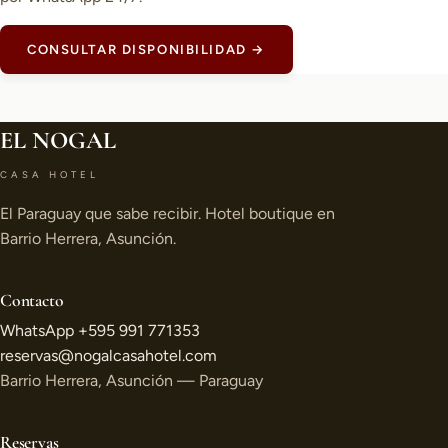
CONSULTAR DISPONIBILIDAD →
EL NOGAL
CASA HOTEL
El Paraguay que sabe recibir. Hotel boutique en
Barrio Herrera, Asunción.
Contacto
WhatsApp +595 991 771353
reservas@nogalcasahotel.com
Barrio Herrera, Asunción — Paraguay
Reservas