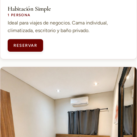
Habitación Simple
1 PERSONA
Ideal para viajes de negocios. Cama individual,
climatizada, escritorio y baño privado.
RESERVAR