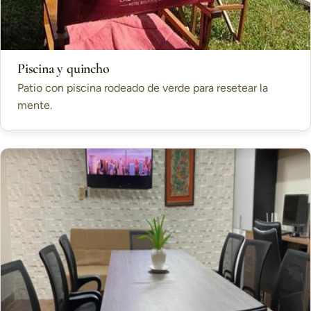
Piscina y quincho
Patio con piscina rodeado de verde para resetear la
mente.