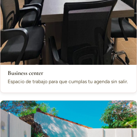
Business center
Espacio de trabajo para que cumplas tu agenda sin salir.