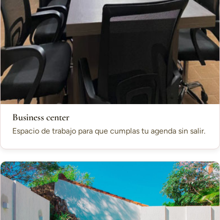
Business center
Espacio de trabajo para que cumplas tu agenda sin salir.