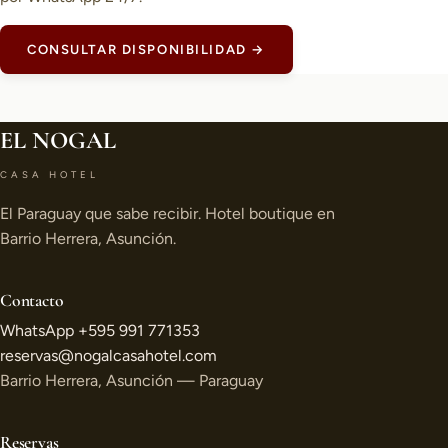
CONSULTAR DISPONIBILIDAD →
EL NOGAL
CASA HOTEL
El Paraguay que sabe recibir. Hotel boutique en
Barrio Herrera, Asunción.
Contacto
WhatsApp +595 991 771353
reservas@nogalcasahotel.com
Barrio Herrera, Asunción — Paraguay
Reservas