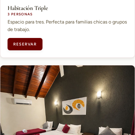
Habitación Triple
3 PERSONAS
Espacio para tres. Perfecta para familias chicas o grupos
de trabajo.
RESERVAR