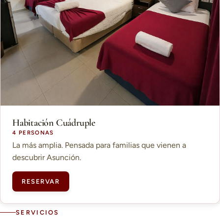
Habitación Cuádruple
4 PERSONAS
La más amplia. Pensada para familias que vienen a
descubrir Asunción.
RESERVAR
SERVICIOS