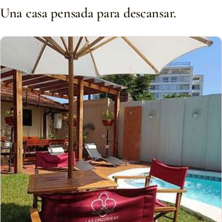
Una casa pensada para descansar.