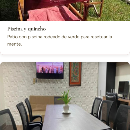
Piscina y quincho
Patio con piscina rodeado de verde para resetear la
mente.