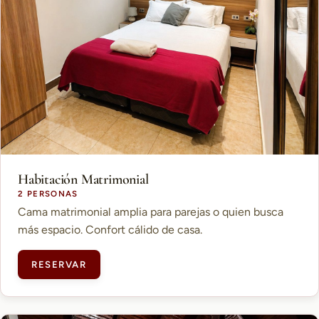
Habitación Matrimonial
2 PERSONAS
Cama matrimonial amplia para parejas o quien busca
más espacio. Confort cálido de casa.
RESERVAR