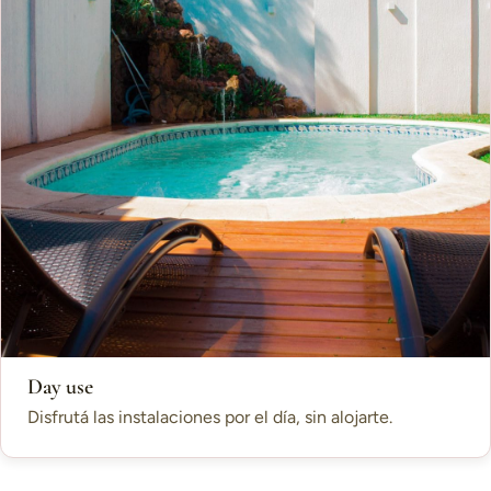
Day use
Disfrutá las instalaciones por el día, sin alojarte.