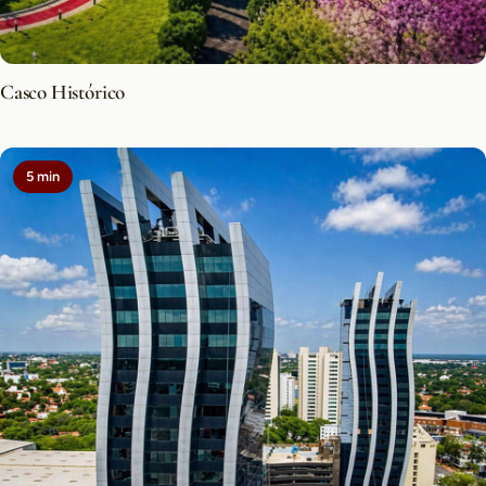
Casco Histórico
5 min