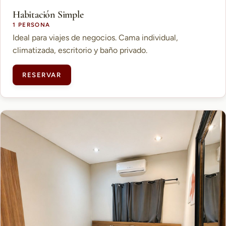
Habitación Simple
1 PERSONA
Ideal para viajes de negocios. Cama individual,
climatizada, escritorio y baño privado.
RESERVAR