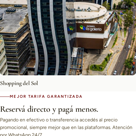
Shopping del Sol
MEJOR TARIFA GARANTIZADA
Reservá directo y pagá menos.
Pagando en efectivo o transferencia accedés al precio
promocional, siempre mejor que en las plataformas. Atención
por WhatsApp 24/7.