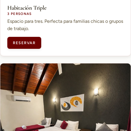
Habitación Triple
3 PERSONAS
Espacio para tres. Perfecta para familias chicas o grupos
de trabajo.
RESERVAR