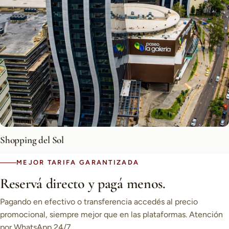
Shopping del Sol
MEJOR TARIFA GARANTIZADA
Reservá directo y pagá menos.
Pagando en efectivo o transferencia accedés al precio
promocional, siempre mejor que en las plataformas. Atención
por WhatsApp 24/7.