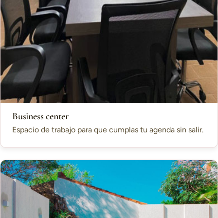
Business center
Espacio de trabajo para que cumplas tu agenda sin salir.