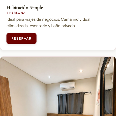
Habitación Simple
1 PERSONA
Ideal para viajes de negocios. Cama individual,
climatizada, escritorio y baño privado.
RESERVAR