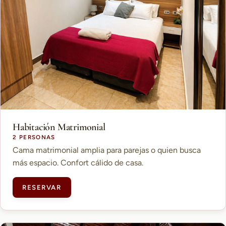
Habitación Matrimonial
2 PERSONAS
Cama matrimonial amplia para parejas o quien busca
más espacio. Confort cálido de casa.
RESERVAR