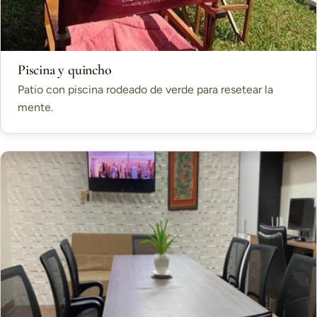
Piscina y quincho
Patio con piscina rodeado de verde para resetear la
mente.