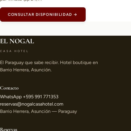
CONSULTAR DISPONIBILIDAD →
EL NOGAL
CASA HOTEL
El Paraguay que sabe recibir. Hotel boutique en
Barrio Herrera, Asunción.
Contacto
WhatsApp +595 991 771353
reservas@nogalcasahotel.com
Barrio Herrera, Asunción — Paraguay
Reservas