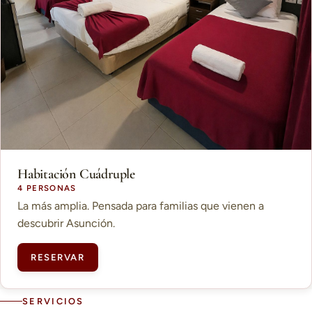
Habitación Cuádruple
4 PERSONAS
La más amplia. Pensada para familias que vienen a
descubrir Asunción.
RESERVAR
SERVICIOS