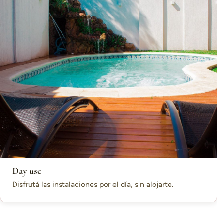
Day use
Disfrutá las instalaciones por el día, sin alojarte.