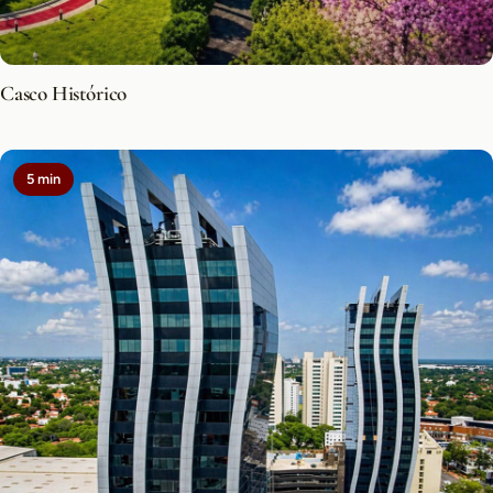
Casco Histórico
5 min