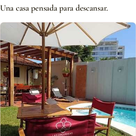
Una casa pensada para descansar.