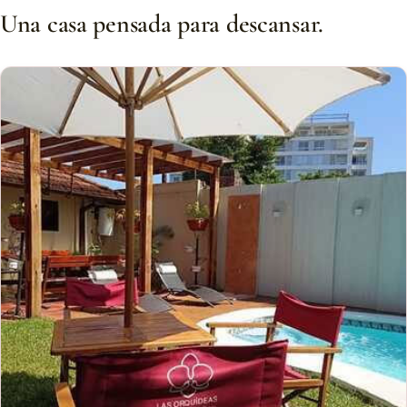
Una casa pensada para descansar.