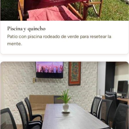
Piscina y quincho
Patio con piscina rodeado de verde para resetear la
mente.