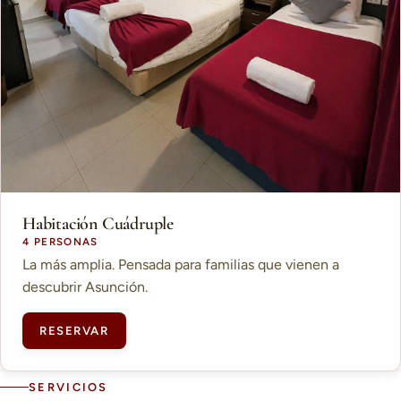
Habitación Cuádruple
4 PERSONAS
La más amplia. Pensada para familias que vienen a
descubrir Asunción.
RESERVAR
SERVICIOS