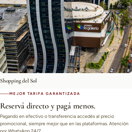
Shopping del Sol
MEJOR TARIFA GARANTIZADA
Reservá directo y pagá menos.
Pagando en efectivo o transferencia accedés al precio
promocional, siempre mejor que en las plataformas. Atención
por WhatsApp 24/7.