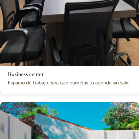
Business center
Espacio de trabajo para que cumplas tu agenda sin salir.