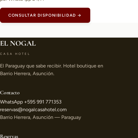
CONSULTAR DISPONIBILIDAD →
EL NOGAL
CASA HOTEL
El Paraguay que sabe recibir. Hotel boutique en
Barrio Herrera, Asunción.
Contacto
WhatsApp +595 991 771353
reservas@nogalcasahotel.com
Barrio Herrera, Asunción — Paraguay
Reservas