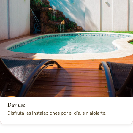
Day use
Disfrutá las instalaciones por el día, sin alojarte.