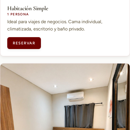
Habitación Simple
1 PERSONA
Ideal para viajes de negocios. Cama individual,
climatizada, escritorio y baño privado.
RESERVAR