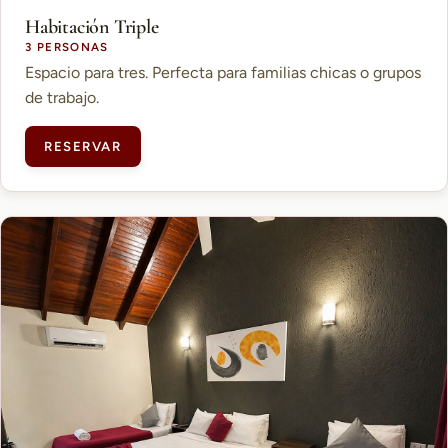
Habitación Triple
3 PERSONAS
Espacio para tres. Perfecta para familias chicas o grupos
de trabajo.
RESERVAR