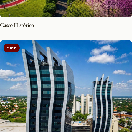
Casco Histórico
5 min