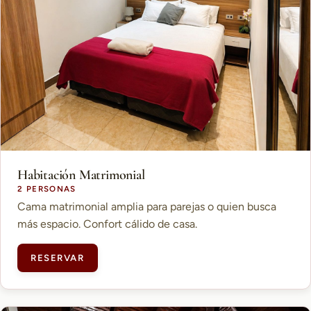
Habitación Matrimonial
2 PERSONAS
Cama matrimonial amplia para parejas o quien busca
más espacio. Confort cálido de casa.
RESERVAR