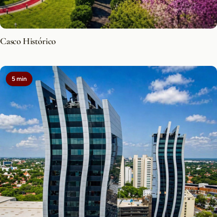
Casco Histórico
5 min