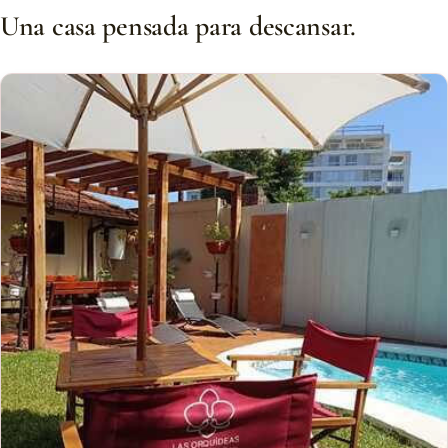
Una casa pensada para descansar.