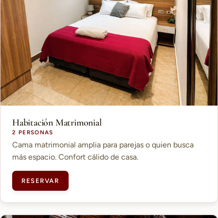
Habitación Matrimonial
2 PERSONAS
Cama matrimonial amplia para parejas o quien busca
más espacio. Confort cálido de casa.
RESERVAR