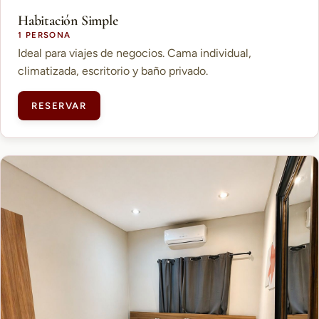
Habitación Simple
1 PERSONA
Ideal para viajes de negocios. Cama individual,
climatizada, escritorio y baño privado.
RESERVAR