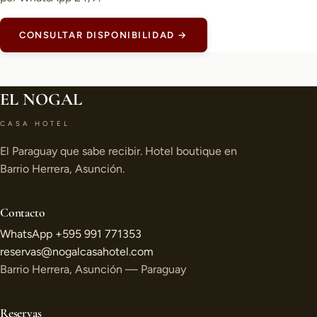
CONSULTAR DISPONIBILIDAD →
EL NOGAL
CASA HOTEL
El Paraguay que sabe recibir. Hotel boutique en
Barrio Herrera, Asunción.
Contacto
WhatsApp +595 991 771353
reservas@nogalcasahotel.com
Barrio Herrera, Asunción — Paraguay
Reservas