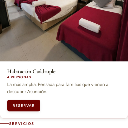
Habitación Cuádruple
4 PERSONAS
La más amplia. Pensada para familias que vienen a
descubrir Asunción.
RESERVAR
SERVICIOS