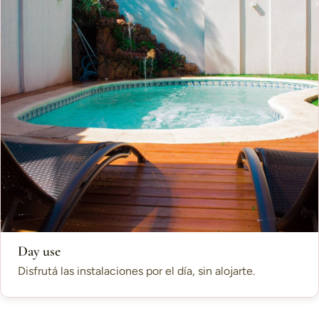
Day use
Disfrutá las instalaciones por el día, sin alojarte.