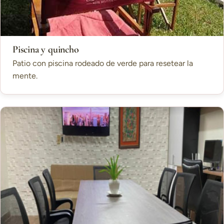
Piscina y quincho
Patio con piscina rodeado de verde para resetear la
mente.