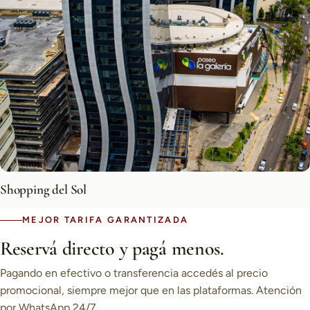
Shopping del Sol
MEJOR TARIFA GARANTIZADA
Reservá directo y pagá menos.
Pagando en efectivo o transferencia accedés al precio
promocional, siempre mejor que en las plataformas. Atención
por WhatsApp 24/7.