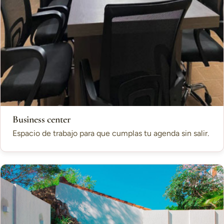
Business center
Espacio de trabajo para que cumplas tu agenda sin salir.