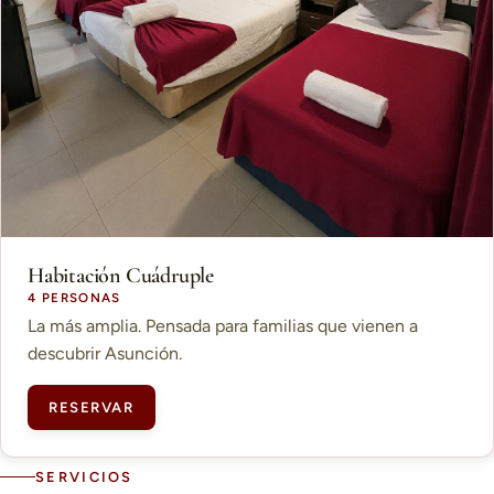
Habitación Cuádruple
4 PERSONAS
La más amplia. Pensada para familias que vienen a
descubrir Asunción.
RESERVAR
SERVICIOS