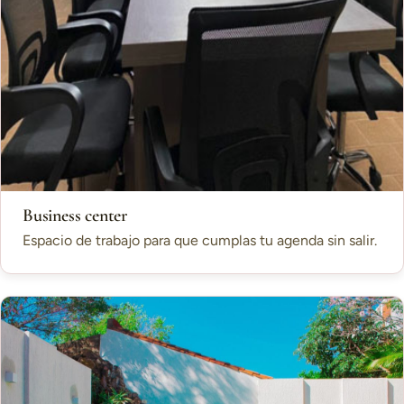
Business center
Espacio de trabajo para que cumplas tu agenda sin salir.