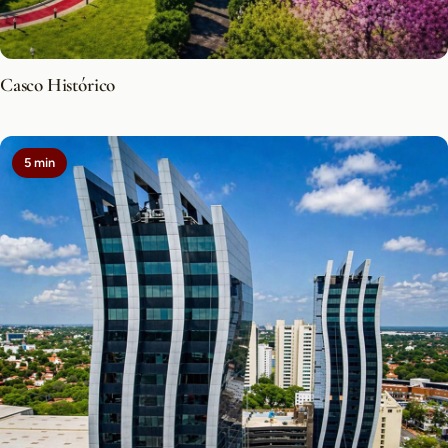
Casco Histórico
5 min