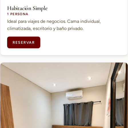
Habitación Simple
1 PERSONA
Ideal para viajes de negocios. Cama individual,
climatizada, escritorio y baño privado.
RESERVAR