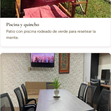
Piscina y quincho
Patio con piscina rodeado de verde para resetear la
mente.