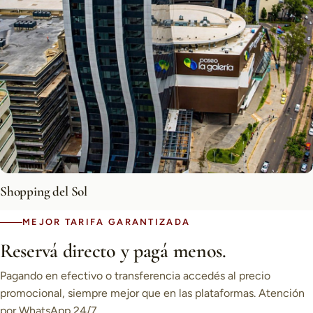
Shopping del Sol
MEJOR TARIFA GARANTIZADA
Reservá directo y pagá menos.
Pagando en efectivo o transferencia accedés al precio
promocional, siempre mejor que en las plataformas. Atención
por WhatsApp 24/7.