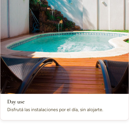
Day use
Disfrutá las instalaciones por el día, sin alojarte.