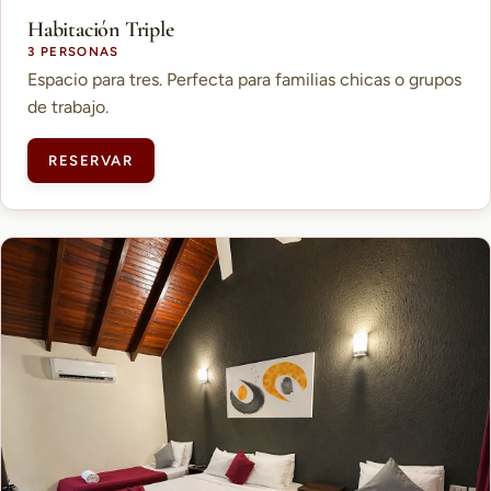
Habitación Triple
3 PERSONAS
Espacio para tres. Perfecta para familias chicas o grupos
de trabajo.
RESERVAR