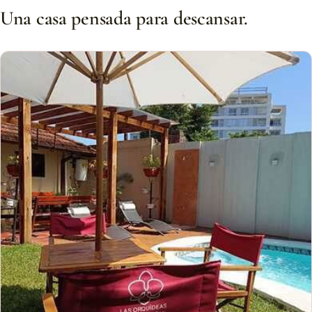
Una casa pensada para descansar.