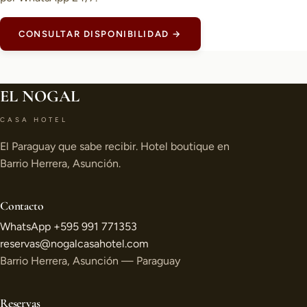
CONSULTAR DISPONIBILIDAD →
EL NOGAL
CASA HOTEL
El Paraguay que sabe recibir. Hotel boutique en
Barrio Herrera, Asunción.
Contacto
WhatsApp +595 991 771353
reservas@nogalcasahotel.com
Barrio Herrera, Asunción — Paraguay
Reservas