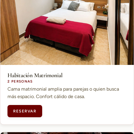
Habitación Matrimonial
2 PERSONAS
Cama matrimonial amplia para parejas o quien busca
más espacio. Confort cálido de casa.
RESERVAR