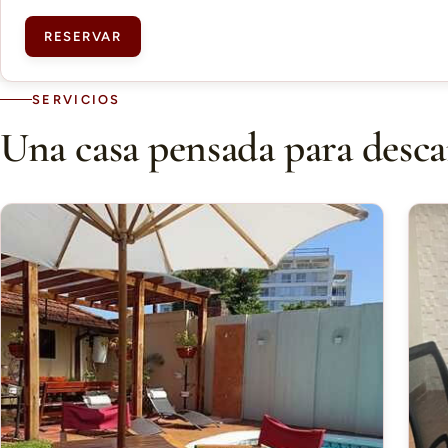
RESERVAR
SERVICIOS
Una casa pensada para desca