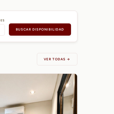
DES
BUSCAR DISPONIBILIDAD
VER TODAS →