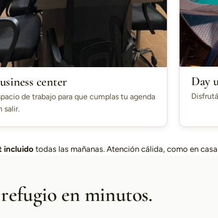
Day 
usiness center
Disfrutá
pacio de trabajo para que cumplas tu agenda
n salir.
 incluido
todas las mañanas. Atención cálida, como en casa
 refugio en minutos.