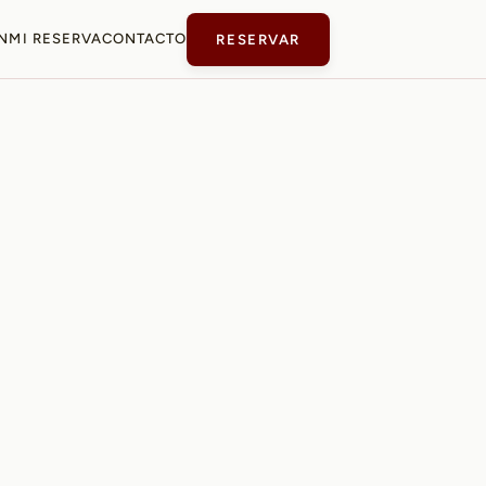
N
MI RESERVA
CONTACTO
RESERVAR