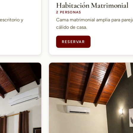
Habitación Matrimonial
2 PERSONAS
escritorio y
Cama matrimonial amplia para parej
cálido de casa.
RESERVAR