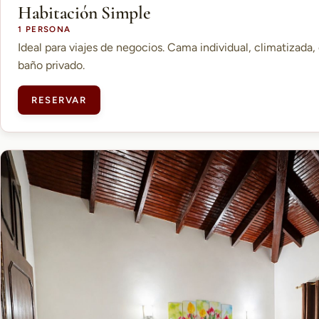
Habitación Simple
1 PERSONA
Ideal para viajes de negocios. Cama individual, climatizada, 
baño privado.
RESERVAR