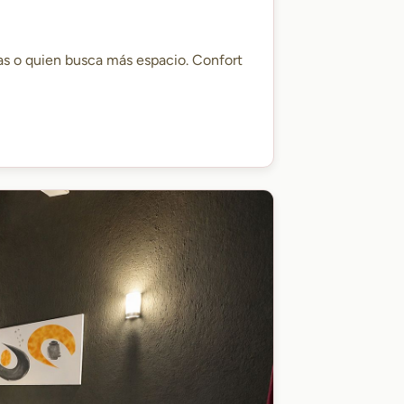
as o quien busca más espacio. Confort