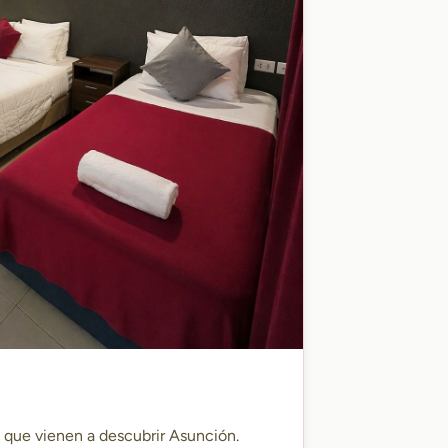
s que vienen a descubrir Asunción.