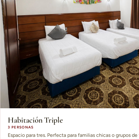
Habitación Triple
3 PERSONAS
Espacio para tres. Perfecta para familias chicas o grupos de 