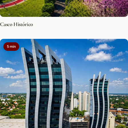
Casco Histórico
5 min