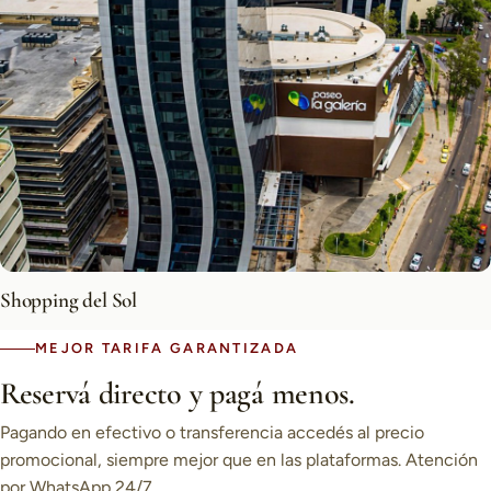
Shopping del Sol
MEJOR TARIFA GARANTIZADA
Reservá directo y pagá menos.
Pagando en efectivo o transferencia accedés al precio
promocional, siempre mejor que en las plataformas. Atención
por WhatsApp 24/7.