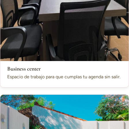
Business center
Espacio de trabajo para que cumplas tu agenda sin salir.