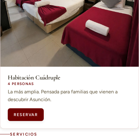
Habitación Cuádruple
4 PERSONAS
La más amplia. Pensada para familias que vienen a
descubrir Asunción.
RESERVAR
SERVICIOS