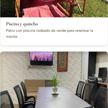
Piscina y quincho
Patio con piscina rodeado de verde para resetear la
mente.