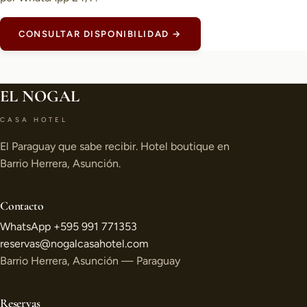
CONSULTAR DISPONIBILIDAD →
EL NOGAL
CASA HOTEL
El Paraguay que sabe recibir. Hotel boutique en
Barrio Herrera, Asunción.
Contacto
WhatsApp +595 991 771353
reservas@nogalcasahotel.com
Barrio Herrera, Asunción — Paraguay
Reservas