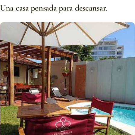
Una casa pensada para descansar.