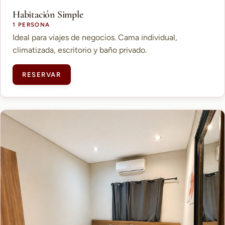
Habitación Simple
1 PERSONA
Ideal para viajes de negocios. Cama individual,
climatizada, escritorio y baño privado.
RESERVAR