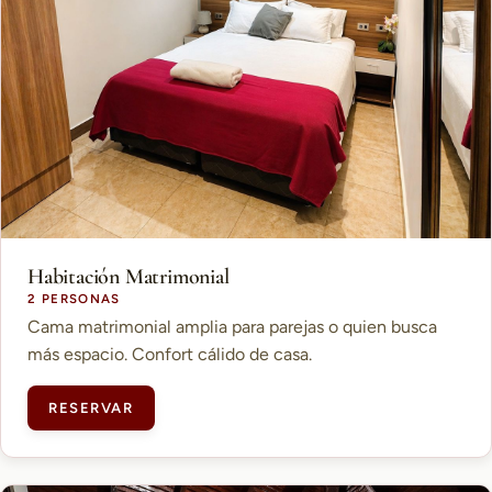
Habitación Matrimonial
2 PERSONAS
Cama matrimonial amplia para parejas o quien busca
más espacio. Confort cálido de casa.
RESERVAR