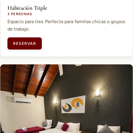
Habitación Triple
3 PERSONAS
Espacio para tres. Perfecta para familias chicas o grupos
de trabajo.
RESERVAR