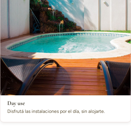
Day use
Disfrutá las instalaciones por el día, sin alojarte.