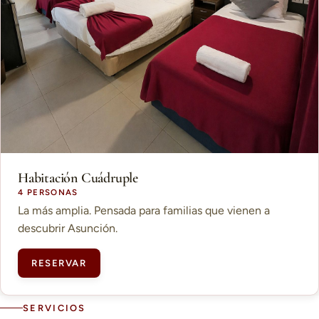
Habitación Cuádruple
4 PERSONAS
La más amplia. Pensada para familias que vienen a
descubrir Asunción.
RESERVAR
SERVICIOS