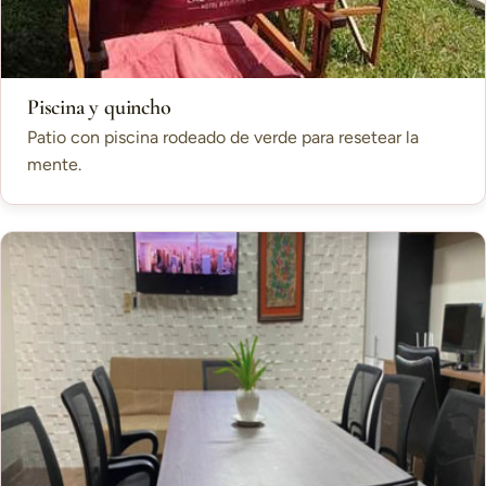
Piscina y quincho
Patio con piscina rodeado de verde para resetear la
mente.