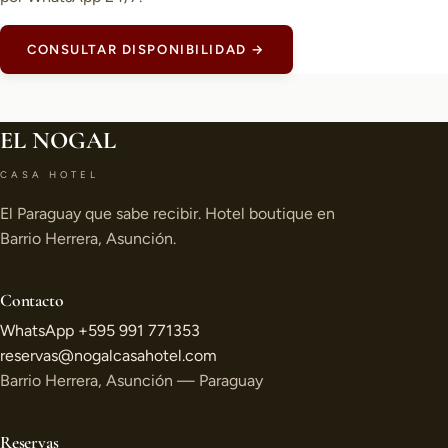
CONSULTAR DISPONIBILIDAD →
EL NOGAL
CASA HOTEL
El Paraguay que sabe recibir. Hotel boutique en
Barrio Herrera, Asunción.
Contacto
WhatsApp +595 991 771353
reservas@nogalcasahotel.com
Barrio Herrera, Asunción — Paraguay
Reservas