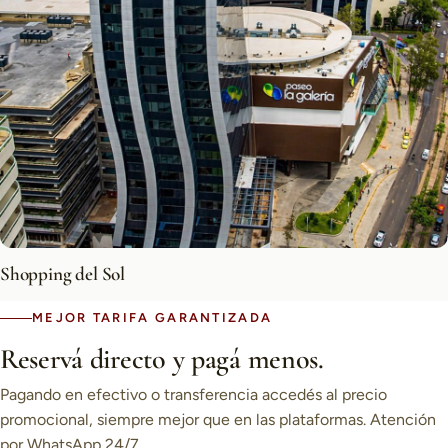
Shopping del Sol
MEJOR TARIFA GARANTIZADA
Reservá directo y pagá menos.
Pagando en efectivo o transferencia accedés al precio
promocional, siempre mejor que en las plataformas. Atención
por WhatsApp 24/7.