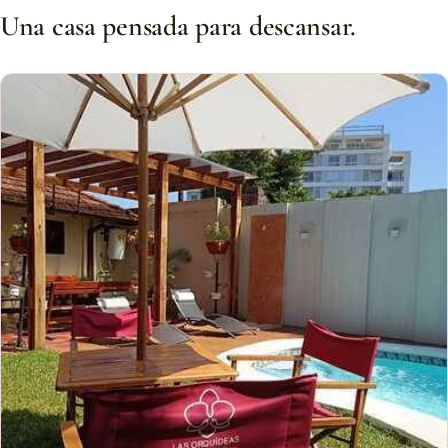
Una casa pensada para descansar.