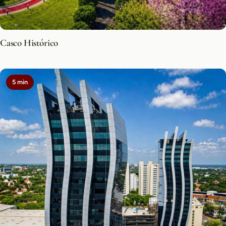
Casco Histórico
5 min