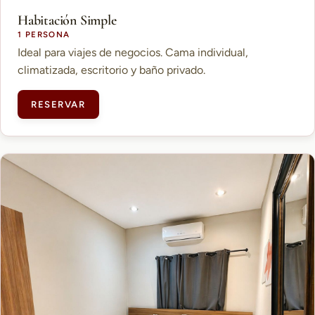
Habitación Simple
1 PERSONA
Ideal para viajes de negocios. Cama individual,
climatizada, escritorio y baño privado.
RESERVAR