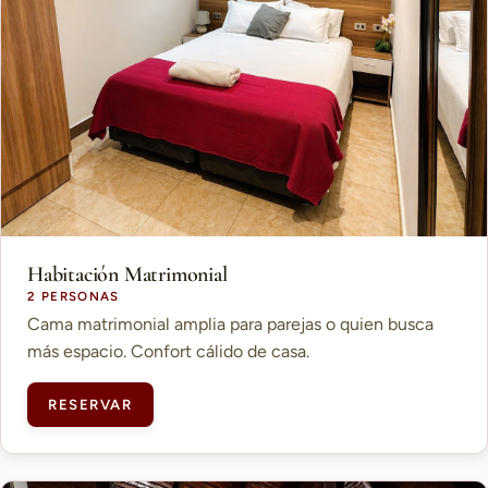
Habitación Matrimonial
2 PERSONAS
Cama matrimonial amplia para parejas o quien busca
más espacio. Confort cálido de casa.
RESERVAR