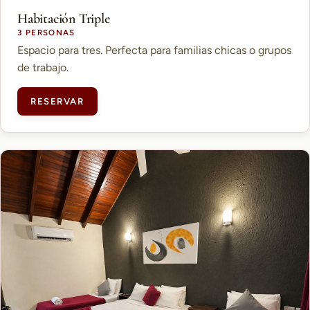
Habitación Triple
3 PERSONAS
Espacio para tres. Perfecta para familias chicas o grupos
de trabajo.
RESERVAR