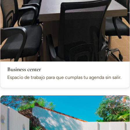
Business center
Espacio de trabajo para que cumplas tu agenda sin salir.