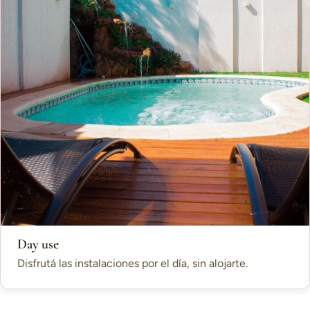
Day use
Disfrutá las instalaciones por el día, sin alojarte.