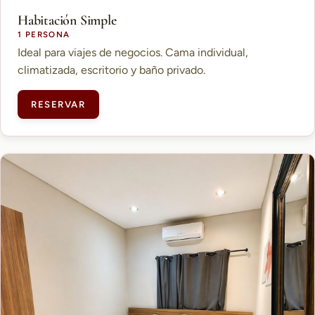
Habitación Simple
1 PERSONA
Ideal para viajes de negocios. Cama individual,
climatizada, escritorio y baño privado.
RESERVAR