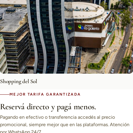
Shopping del Sol
MEJOR TARIFA GARANTIZADA
Reservá directo y pagá menos.
Pagando en efectivo o transferencia accedés al precio
promocional, siempre mejor que en las plataformas. Atención
por WhatsApp 24/7.