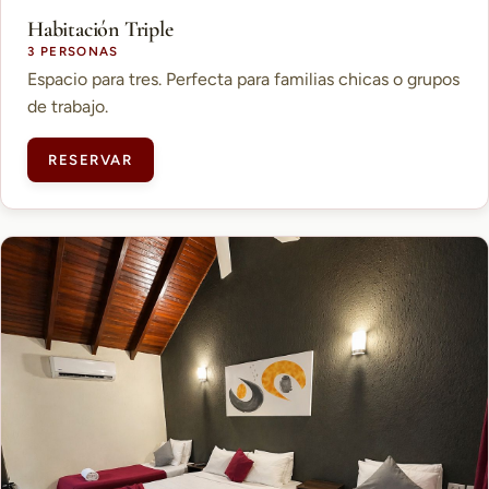
Habitación Triple
3 PERSONAS
Espacio para tres. Perfecta para familias chicas o grupos
de trabajo.
RESERVAR