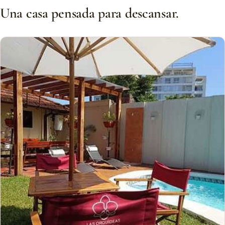
Una casa pensada para descansar.