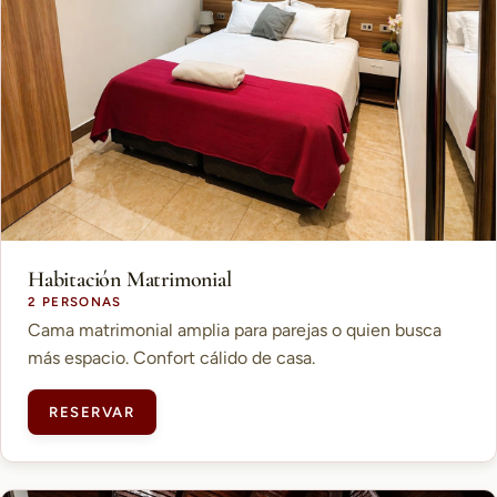
Habitación Matrimonial
2 PERSONAS
Cama matrimonial amplia para parejas o quien busca
más espacio. Confort cálido de casa.
RESERVAR