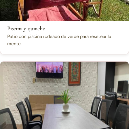
Piscina y quincho
Patio con piscina rodeado de verde para resetear la
mente.