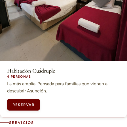
Habitación Cuádruple
4 PERSONAS
La más amplia. Pensada para familias que vienen a
descubrir Asunción.
RESERVAR
SERVICIOS