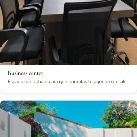
Business center
Espacio de trabajo para que cumplas tu agenda sin salir.