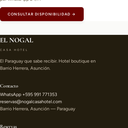
CONSULTAR DISPONIBILIDAD →
EL NOGAL
CASA HOTEL
El Paraguay que sabe recibir. Hotel boutique en
Barrio Herrera, Asunción.
Contacto
WhatsApp +595 991 771353
reservas@nogalcasahotel.com
Barrio Herrera, Asunción — Paraguay
Reservas