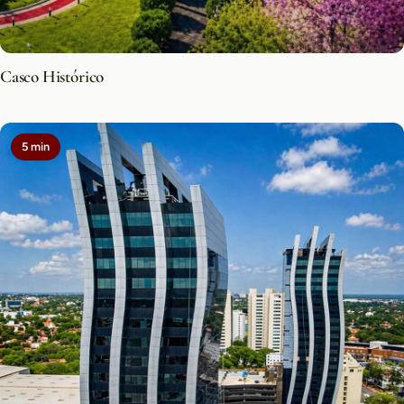
Casco Histórico
5 min