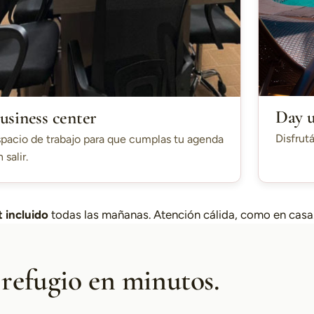
Day 
usiness center
Disfrutá
pacio de trabajo para que cumplas tu agenda
n salir.
 incluido
todas las mañanas. Atención cálida, como en casa
 refugio en minutos.