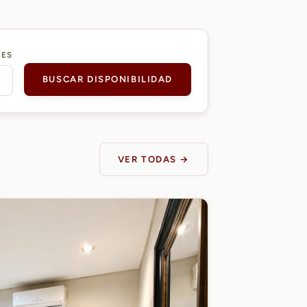
DES
BUSCAR DISPONIBILIDAD
VER TODAS →