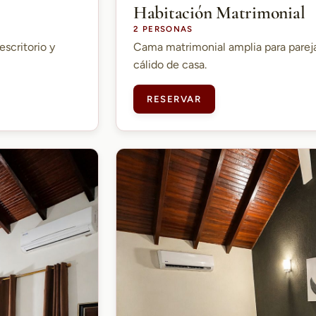
Habitación Matrimonial
2 PERSONAS
escritorio y
Cama matrimonial amplia para parej
cálido de casa.
RESERVAR