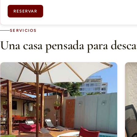
RESERVAR
SERVICIOS
Una casa pensada para desca