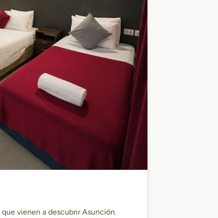
s que vienen a descubrir Asunción.