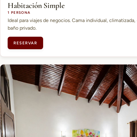
Habitación Simple
1 PERSONA
Ideal para viajes de negocios. Cama individual, climatizada, 
baño privado.
RESERVAR