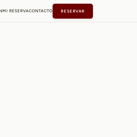
N
MI RESERVA
CONTACTO
RESERVAR