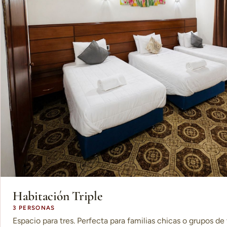
Habitación Triple
3 PERSONAS
Espacio para tres. Perfecta para familias chicas o grupos de 