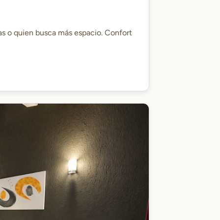
as o quien busca más espacio. Confort