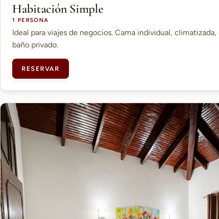
Habitación Simple
1 PERSONA
Ideal para viajes de negocios. Cama individual, climatizada, 
baño privado.
RESERVAR