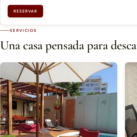
RESERVAR
SERVICIOS
Una casa pensada para desca