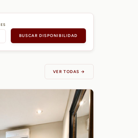
DES
BUSCAR DISPONIBILIDAD
VER TODAS →