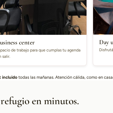
Day 
usiness center
Disfrutá
pacio de trabajo para que cumplas tu agenda
n salir.
 incluido
todas las mañanas. Atención cálida, como en casa
 refugio en minutos.