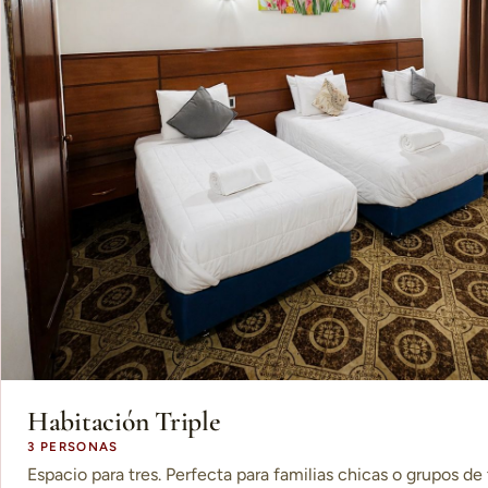
Habitación Triple
3 PERSONAS
Espacio para tres. Perfecta para familias chicas o grupos de 