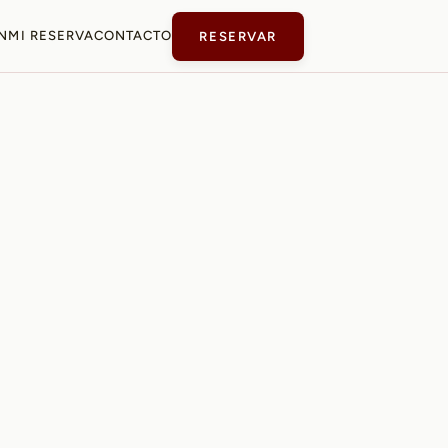
N
MI RESERVA
CONTACTO
RESERVAR