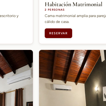
Habitación Matrimonial
2 PERSONAS
escritorio y
Cama matrimonial amplia para parej
cálido de casa.
RESERVAR