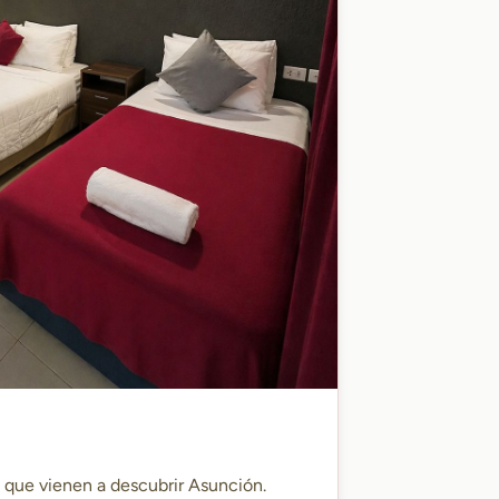
s que vienen a descubrir Asunción.