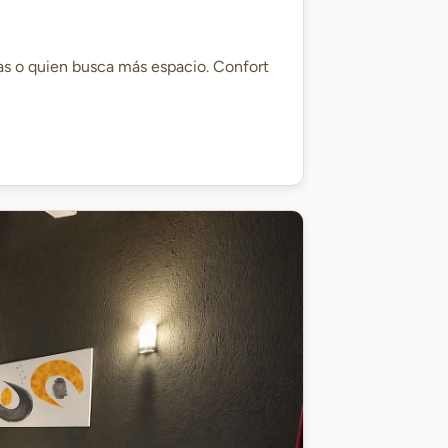
as o quien busca más espacio. Confort