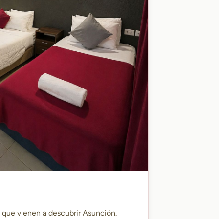
s que vienen a descubrir Asunción.