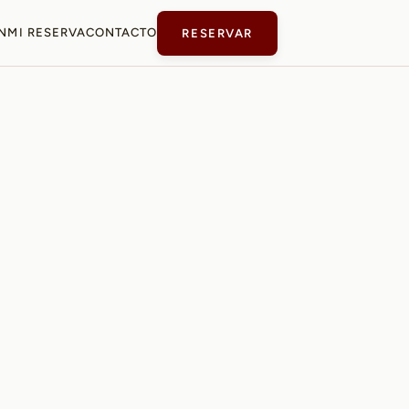
N
MI RESERVA
CONTACTO
RESERVAR