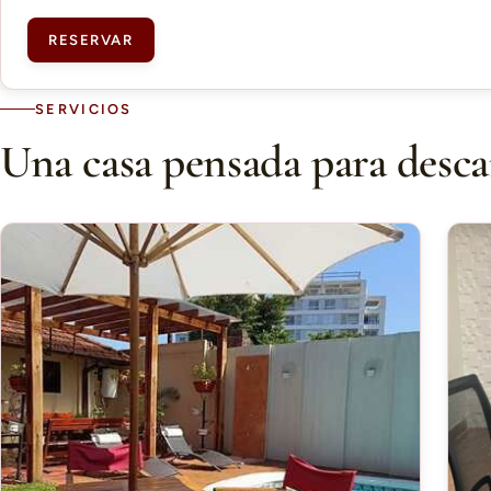
RESERVAR
SERVICIOS
Una casa pensada para desca