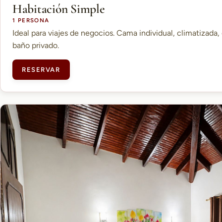
Habitación Simple
1 PERSONA
Ideal para viajes de negocios. Cama individual, climatizada, 
baño privado.
RESERVAR