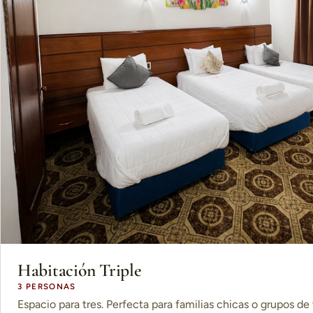
Habitación Triple
3 PERSONAS
Espacio para tres. Perfecta para familias chicas o grupos de 