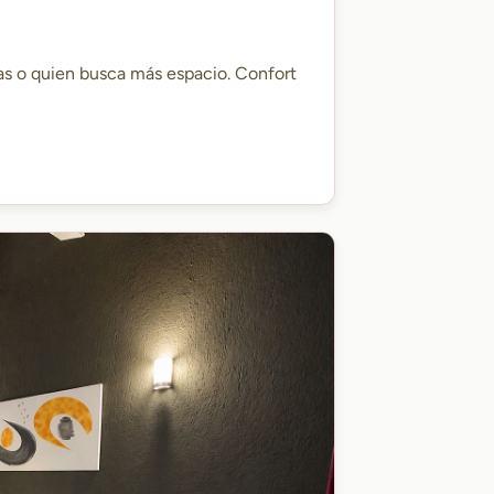
as o quien busca más espacio. Confort