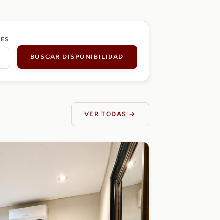
DES
BUSCAR DISPONIBILIDAD
VER TODAS →