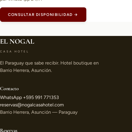
CONSULTAR DISPONIBILIDAD →
EL NOGAL
CASA HOTEL
El Paraguay que sabe recibir. Hotel boutique en
Barrio Herrera, Asunción.
Contacto
WhatsApp +595 991 771353
reservas@nogalcasahotel.com
Barrio Herrera, Asunción — Paraguay
Reservas