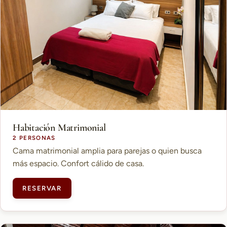
Habitación Matrimonial
2 PERSONAS
Cama matrimonial amplia para parejas o quien busca
más espacio. Confort cálido de casa.
RESERVAR