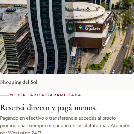
Shopping del Sol
MEJOR TARIFA GARANTIZADA
Reservá directo y pagá menos.
Pagando en efectivo o transferencia accedés al precio
promocional, siempre mejor que en las plataformas. Atención
por WhatsApp 24/7.