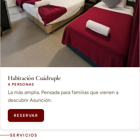
Habitación Cuádruple
4 PERSONAS
La más amplia. Pensada para familias que vienen a
descubrir Asunción.
RESERVAR
SERVICIOS