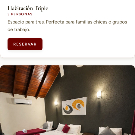
Habitación Triple
3 PERSONAS
Espacio para tres. Perfecta para familias chicas o grupos
de trabajo.
RESERVAR