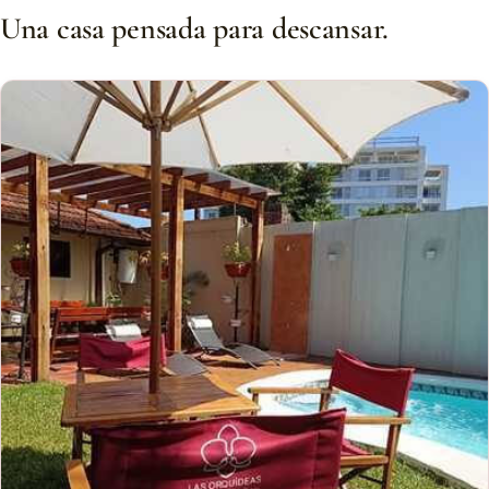
Una casa pensada para descansar.