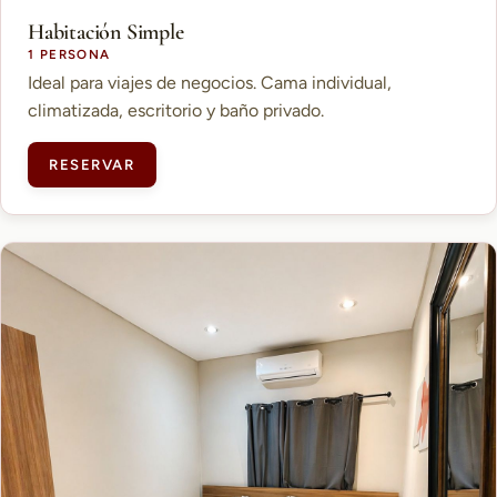
Habitación Simple
1 PERSONA
Ideal para viajes de negocios. Cama individual,
climatizada, escritorio y baño privado.
RESERVAR