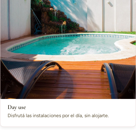
Day use
Disfrutá las instalaciones por el día, sin alojarte.