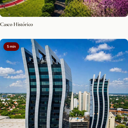
Casco Histórico
5 min