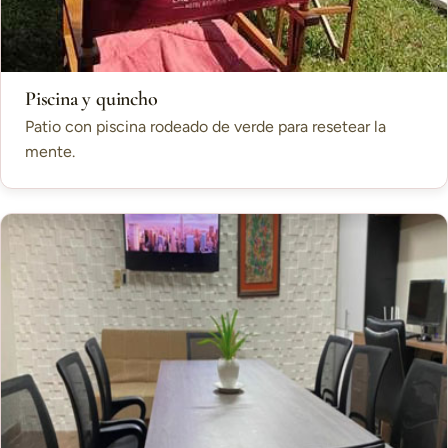
Piscina y quincho
Patio con piscina rodeado de verde para resetear la
mente.