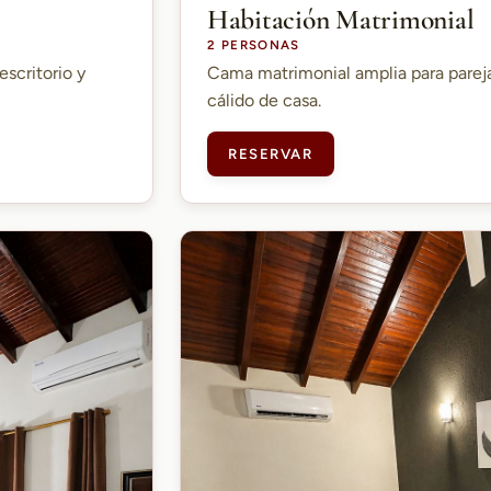
Habitación Matrimonial
2 PERSONAS
escritorio y
Cama matrimonial amplia para parej
cálido de casa.
RESERVAR