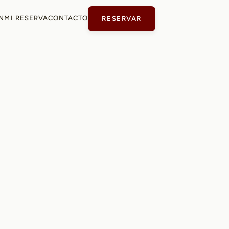
N
MI RESERVA
CONTACTO
RESERVAR