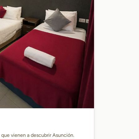
s que vienen a descubrir Asunción.