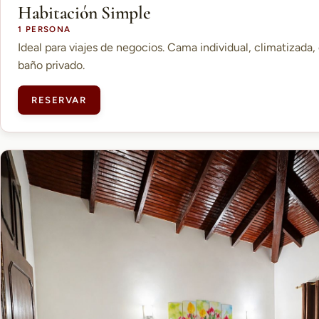
Habitación Simple
1 PERSONA
Ideal para viajes de negocios. Cama individual, climatizada, 
baño privado.
RESERVAR