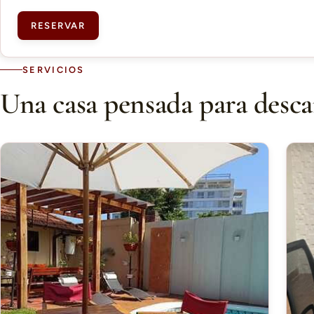
RESERVAR
SERVICIOS
Una casa pensada para desca