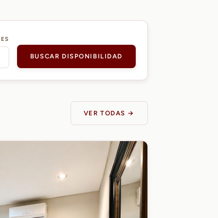
DES
BUSCAR DISPONIBILIDAD
VER TODAS →