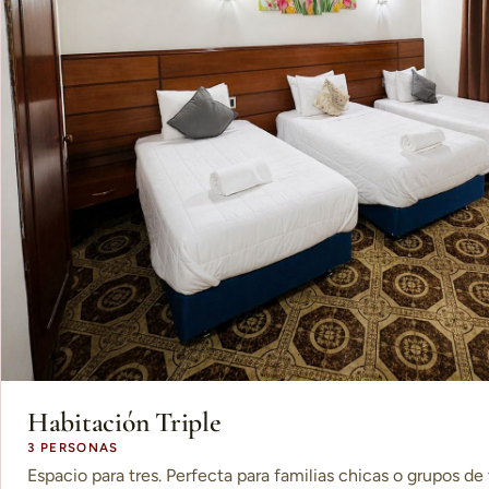
Habitación Triple
3 PERSONAS
Espacio para tres. Perfecta para familias chicas o grupos de 