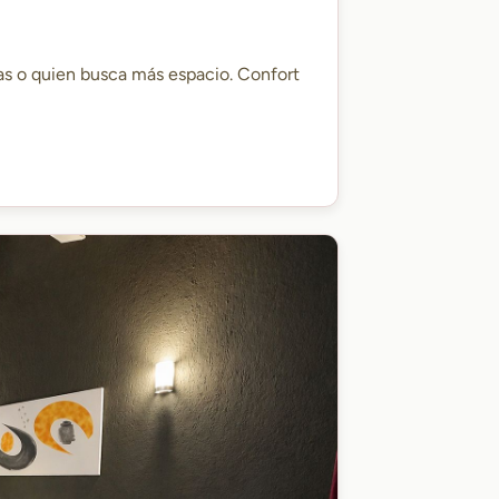
as o quien busca más espacio. Confort