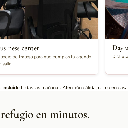
Day 
usiness center
Disfrutá
pacio de trabajo para que cumplas tu agenda
n salir.
 incluido
todas las mañanas. Atención cálida, como en casa
 refugio en minutos.